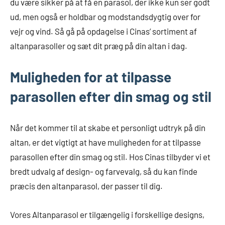
du være sikker på at få en parasol, der ikke kun ser godt
ud, men også er holdbar og modstandsdygtig over for
vejr og vind. Så gå på opdagelse i Cinas’ sortiment af
altanparasoller og sæt dit præg på din altan i dag.
Muligheden for at tilpasse
parasollen efter din smag og stil
Når det kommer til at skabe et personligt udtryk på din
altan, er det vigtigt at have muligheden for at tilpasse
parasollen efter din smag og stil. Hos Cinas tilbyder vi et
bredt udvalg af design- og farvevalg, så du kan finde
præcis den altanparasol, der passer til dig.
Vores Altanparasol er tilgængelig i forskellige designs,