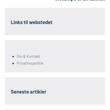
Links til webstedet
Om & Kontakt
Privatlivspolitik
Seneste artikler