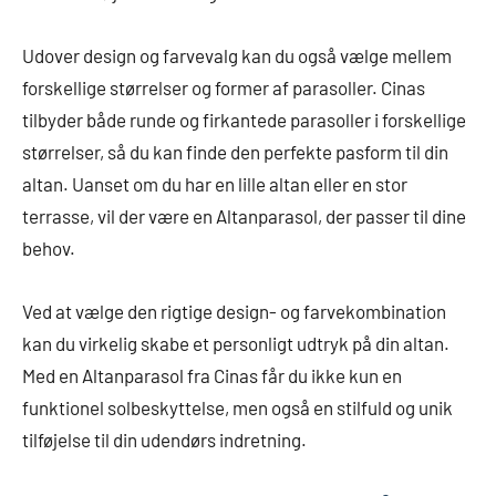
Udover design og farvevalg kan du også vælge mellem
forskellige størrelser og former af parasoller. Cinas
tilbyder både runde og firkantede parasoller i forskellige
størrelser, så du kan finde den perfekte pasform til din
altan. Uanset om du har en lille altan eller en stor
terrasse, vil der være en Altanparasol, der passer til dine
behov.
Ved at vælge den rigtige design- og farvekombination
kan du virkelig skabe et personligt udtryk på din altan.
Med en Altanparasol fra Cinas får du ikke kun en
funktionel solbeskyttelse, men også en stilfuld og unik
tilføjelse til din udendørs indretning.