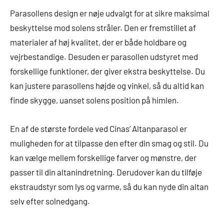
Parasollens design er nøje udvalgt for at sikre maksimal
beskyttelse mod solens stråler. Den er fremstillet af
materialer af høj kvalitet, der er både holdbare og
vejrbestandige. Desuden er parasollen udstyret med
forskellige funktioner, der giver ekstra beskyttelse. Du
kan justere parasollens højde og vinkel, så du altid kan
finde skygge, uanset solens position på himlen.
En af de største fordele ved Cinas’ Altanparasol er
muligheden for at tilpasse den efter din smag og stil. Du
kan vælge mellem forskellige farver og mønstre, der
passer til din altanindretning. Derudover kan du tilføje
ekstraudstyr som lys og varme, så du kan nyde din altan
selv efter solnedgang.