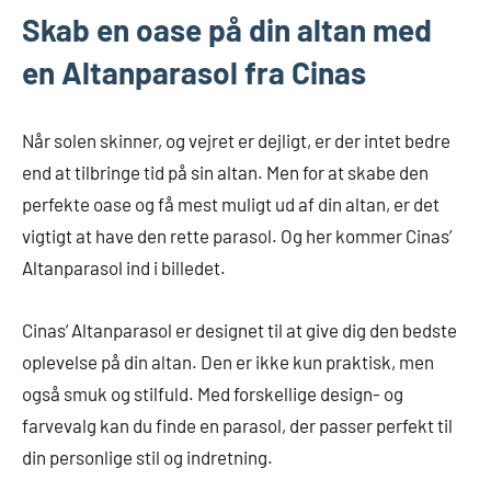
Skab en oase på din altan med
en Altanparasol fra Cinas
Når solen skinner, og vejret er dejligt, er der intet bedre
end at tilbringe tid på sin altan. Men for at skabe den
perfekte oase og få mest muligt ud af din altan, er det
vigtigt at have den rette parasol. Og her kommer Cinas’
Altanparasol ind i billedet.
Cinas’ Altanparasol er designet til at give dig den bedste
oplevelse på din altan. Den er ikke kun praktisk, men
også smuk og stilfuld. Med forskellige design- og
farvevalg kan du finde en parasol, der passer perfekt til
din personlige stil og indretning.