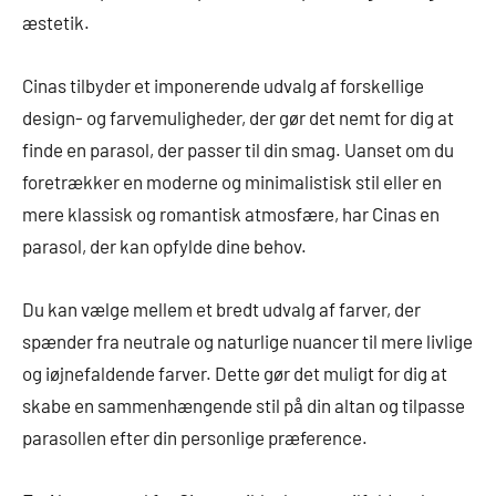
æstetik.
Cinas tilbyder et imponerende udvalg af forskellige
design- og farvemuligheder, der gør det nemt for dig at
finde en parasol, der passer til din smag. Uanset om du
foretrækker en moderne og minimalistisk stil eller en
mere klassisk og romantisk atmosfære, har Cinas en
parasol, der kan opfylde dine behov.
Du kan vælge mellem et bredt udvalg af farver, der
spænder fra neutrale og naturlige nuancer til mere livlige
og iøjnefaldende farver. Dette gør det muligt for dig at
skabe en sammenhængende stil på din altan og tilpasse
parasollen efter din personlige præference.