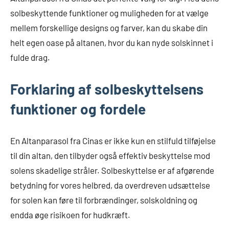
solbeskyttende funktioner og muligheden for at vælge
mellem forskellige designs og farver, kan du skabe din
helt egen oase på altanen, hvor du kan nyde solskinnet i
fulde drag.
Forklaring af solbeskyttelsens
funktioner og fordele
En Altanparasol fra Cinas er ikke kun en stilfuld tilføjelse
til din altan, den tilbyder også effektiv beskyttelse mod
solens skadelige stråler. Solbeskyttelse er af afgørende
betydning for vores helbred, da overdreven udsættelse
for solen kan føre til forbrændinger, solskoldning og
endda øge risikoen for hudkræft.