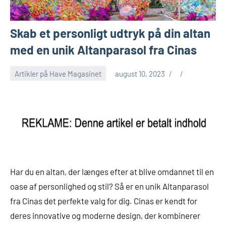
Skab et personligt udtryk på din altan
med en unik Altanparasol fra Cinas
Artikler på Have Magasinet
august 10, 2023
Har du en altan, der længes efter at blive omdannet til en
oase af personlighed og stil? Så er en unik Altanparasol
fra Cinas det perfekte valg for dig. Cinas er kendt for
deres innovative og moderne design, der kombinerer