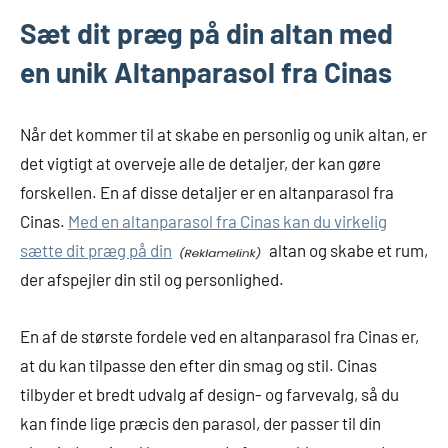
Sæt dit præg på din altan med
en unik Altanparasol fra Cinas
Når det kommer til at skabe en personlig og unik altan, er
det vigtigt at overveje alle de detaljer, der kan gøre
forskellen. En af disse detaljer er en altanparasol fra
Cinas.
Med en altanparasol fra Cinas kan du virkelig
sætte dit præg på din
altan og skabe et rum,
der afspejler din stil og personlighed.
En af de største fordele ved en altanparasol fra Cinas er,
at du kan tilpasse den efter din smag og stil. Cinas
tilbyder et bredt udvalg af design- og farvevalg, så du
kan finde lige præcis den parasol, der passer til din