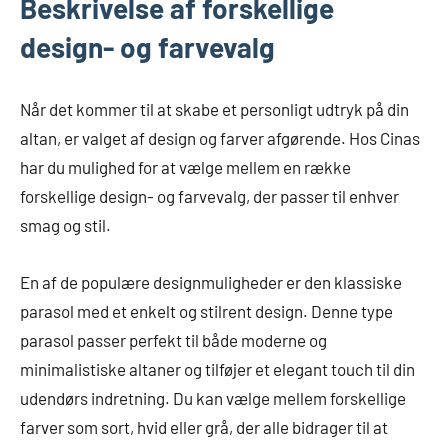
Beskrivelse af forskellige
design- og farvevalg
Når det kommer til at skabe et personligt udtryk på din
altan, er valget af design og farver afgørende. Hos Cinas
har du mulighed for at vælge mellem en række
forskellige design- og farvevalg, der passer til enhver
smag og stil.
En af de populære designmuligheder er den klassiske
parasol med et enkelt og stilrent design. Denne type
parasol passer perfekt til både moderne og
minimalistiske altaner og tilføjer et elegant touch til din
udendørs indretning. Du kan vælge mellem forskellige
farver som sort, hvid eller grå, der alle bidrager til at