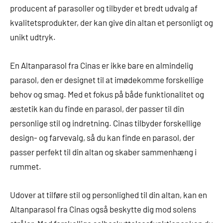
producent af parasoller og tilbyder et bredt udvalg af
kvalitetsprodukter, der kan give din altan et personligt og
unikt udtryk.
En Altanparasol fra Cinas er ikke bare en almindelig
parasol, den er designet til at imødekomme forskellige
behov og smag. Med et fokus på både funktionalitet og
æstetik kan du finde en parasol, der passer til din
personlige stil og indretning. Cinas tilbyder forskellige
design- og farvevalg, så du kan finde en parasol, der
passer perfekt til din altan og skaber sammenhæng i
rummet.
Udover at tilføre stil og personlighed til din altan, kan en
Altanparasol fra Cinas også beskytte dig mod solens