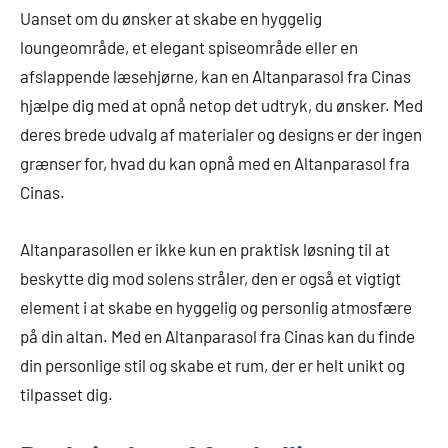
Uanset om du ønsker at skabe en hyggelig
loungeområde, et elegant spiseområde eller en
afslappende læsehjørne, kan en Altanparasol fra Cinas
hjælpe dig med at opnå netop det udtryk, du ønsker. Med
deres brede udvalg af materialer og designs er der ingen
grænser for, hvad du kan opnå med en Altanparasol fra
Cinas.
Altanparasollen er ikke kun en praktisk løsning til at
beskytte dig mod solens stråler, den er også et vigtigt
element i at skabe en hyggelig og personlig atmosfære
på din altan. Med en Altanparasol fra Cinas kan du finde
din personlige stil og skabe et rum, der er helt unikt og
tilpasset dig.