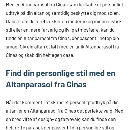
Med en Altanparasol fra Cinas kan du skabe et personligt
udtryk på din altan og samtidig beskytte dig mod solen.
Uanset om du foretrækker en moderne og minimalistisk
stil eller en mere farverig og livlig atmosfære, kan du
finde en Altanparasol fra Cinas, der passer til netop din
smag. Giv din altan et løft med en unik Altanparasol fra
Cinas og skab din helt egen oase.
Find din personlige stil med en
Altanparasol fra Cinas
Når det kommer til at skabe et personligt udtryk på din
altan, er en Altanparasol fra Cinas det perfekte valg. Med
en bred vifte af design- og farvevalg kan du finde den
helt rette parasol, der passer til din personlige stil og