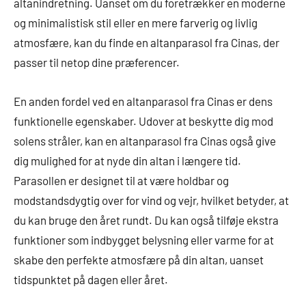
altanindretning. Uanset om du foretrækker en moderne
og minimalistisk stil eller en mere farverig og livlig
atmosfære, kan du finde en altanparasol fra Cinas, der
passer til netop dine præferencer.
En anden fordel ved en altanparasol fra Cinas er dens
funktionelle egenskaber. Udover at beskytte dig mod
solens stråler, kan en altanparasol fra Cinas også give
dig mulighed for at nyde din altan i længere tid.
Parasollen er designet til at være holdbar og
modstandsdygtig over for vind og vejr, hvilket betyder, at
du kan bruge den året rundt. Du kan også tilføje ekstra
funktioner som indbygget belysning eller varme for at
skabe den perfekte atmosfære på din altan, uanset
tidspunktet på dagen eller året.