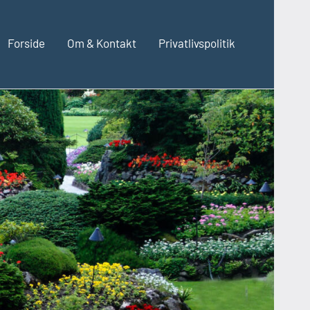
Forside
Om & Kontakt
Privatlivspolitik