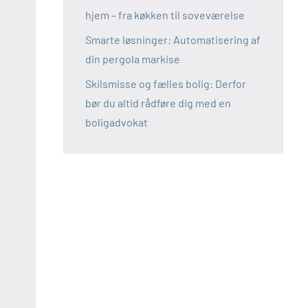
hjem – fra køkken til soveværelse
Smarte løsninger: Automatisering af
din pergola markise
Skilsmisse og fælles bolig: Derfor
bør du altid rådføre dig med en
boligadvokat