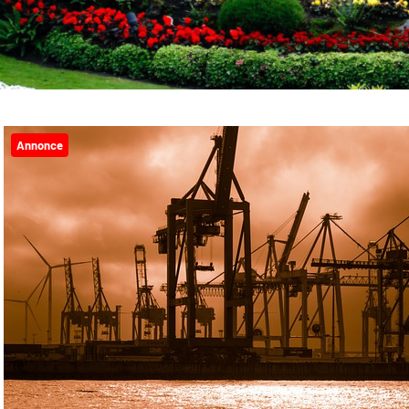
Annonce