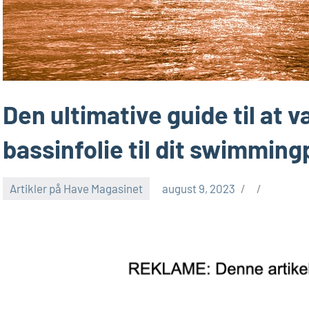
Den ultimative guide til at 
bassinfolie til dit swimmin
Artikler på Have Magasinet
august 9, 2023