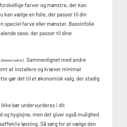
 forskellige farver og mønstre, der kan
u kan vælge en folie, der passer til din
n speciel farve eller mønster. Bassinfolie
talende oase, der passer til dine
Sammenlignet med andre
 nemt at installere og kræver minimal
tte gør det til et økonomisk valg, der stadig
er ikke bør undervurderes i dit
d og hygiejne, men det giver også mulighed
effektiv løsning. Så sørg for at vælge den