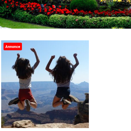
Annonce