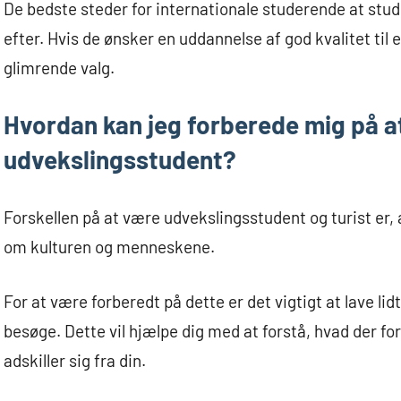
De bedste steder for internationale studerende at stud
efter. Hvis de ønsker en uddannelse af god kvalitet til
glimrende valg.
Hvordan kan jeg forberede mig på at
udvekslingsstudent?
Forskellen på at være udvekslingsstudent og turist er, 
om kulturen og menneskene.
For at være forberedt på dette er det vigtigt at lave lid
besøge. Dette vil hjælpe dig med at forstå, hvad der fo
adskiller sig fra din.