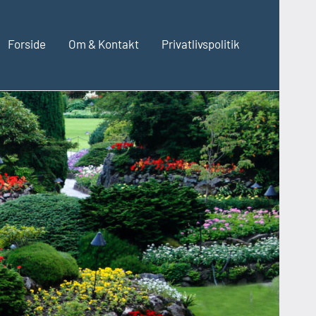
Forside
Om & Kontakt
Privatlivspolitik