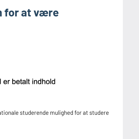
m for at være
ationale studerende mulighed for at studere