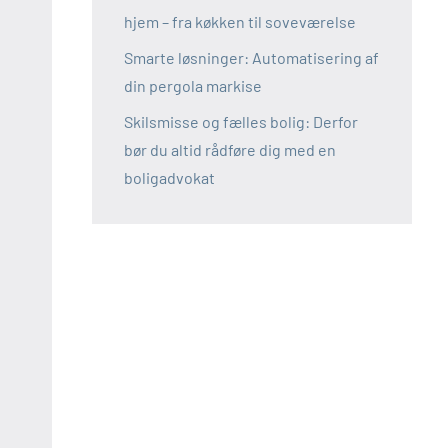
hjem – fra køkken til soveværelse
Smarte løsninger: Automatisering af
din pergola markise
Skilsmisse og fælles bolig: Derfor
bør du altid rådføre dig med en
boligadvokat