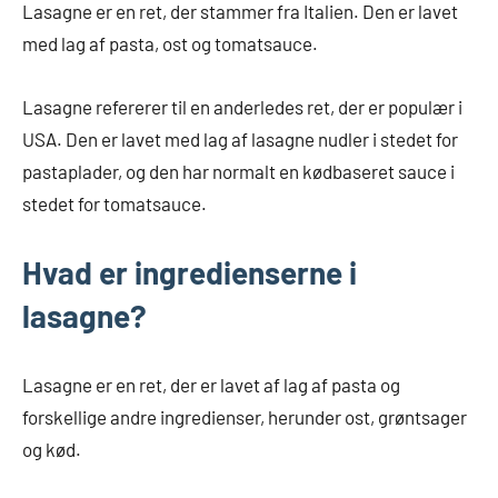
Lasagne er en ret, der stammer fra Italien. Den er lavet
med lag af pasta, ost og tomatsauce.
Lasagne refererer til en anderledes ret, der er populær i
USA. Den er lavet med lag af lasagne nudler i stedet for
pastaplader, og den har normalt en kødbaseret sauce i
stedet for tomatsauce.
Hvad er ingredienserne i
lasagne?
Lasagne er en ret, der er lavet af lag af pasta og
forskellige andre ingredienser, herunder ost, grøntsager
og kød.