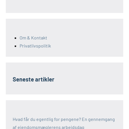
Om & Kontakt
Privatlivspolitik
Seneste artikler
Hvad får du egentlig for pengene? En gennemgang
af ejendomsmæglerens arbejdsdag