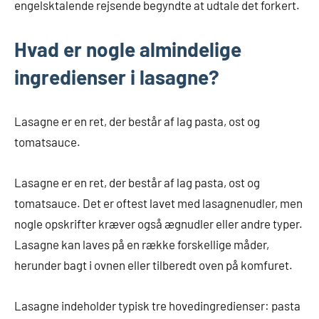
engelsktalende rejsende begyndte at udtale det forkert.
Hvad er nogle almindelige
ingredienser i lasagne?
Lasagne er en ret, der består af lag pasta, ost og
tomatsauce.
Lasagne er en ret, der består af lag pasta, ost og
tomatsauce. Det er oftest lavet med lasagnenudler, men
nogle opskrifter kræver også ægnudler eller andre typer.
Lasagne kan laves på en række forskellige måder,
herunder bagt i ovnen eller tilberedt oven på komfuret.
Lasagne indeholder typisk tre hovedingredienser: pasta