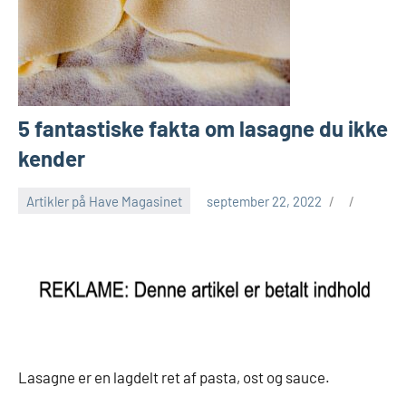
5 fantastiske fakta om lasagne du ikke
kender
Artikler på Have Magasinet
september 22, 2022
Lasagne er en lagdelt ret af pasta, ost og sauce.