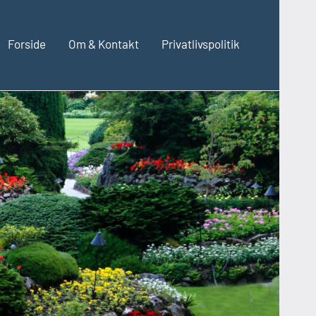
Forside
Om & Kontakt
Privatlivspolitik