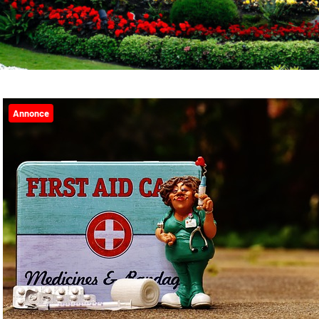
Annonce