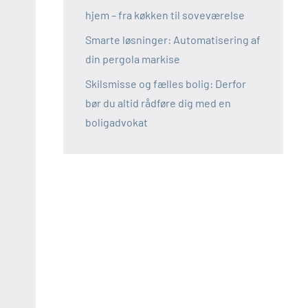
hjem – fra køkken til soveværelse
Smarte løsninger: Automatisering af
din pergola markise
Skilsmisse og fælles bolig: Derfor
bør du altid rådføre dig med en
boligadvokat