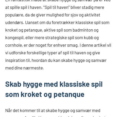
at spille spil i haven. “Spil til haven” bliver stadig mere
populære, da de giver mulighed for sjov og aktivitet
udendørs. Uanset om du foretrækker klassiske spil som
kroket og petanque, aktive spil som badminton og
kongespil, eller mere strategiske spil som kubb og
cornhole, er der noget for enhver smag. I denne artikel vil
vi udforske forskellige typer af spil til haven og give
inspiration til, hvordan du kan skabe hygge og samvær
med dine nærmeste.
Skab hygge med klassiske spil
som kroket og petanque
Når det kommer til at skabe hygge og samvær med