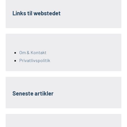
Links til webstedet
Om & Kontakt
Privatlivspolitik
Seneste artikler