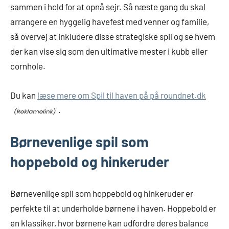
sammen i hold for at opnå sejr. Så næste gang du skal
arrangere en hyggelig havefest med venner og familie,
så overvej at inkludere disse strategiske spil og se hvem
der kan vise sig som den ultimative mester i kubb eller
cornhole.
Du kan
læse mere om Spil til haven på på roundnet.dk
.
Børnevenlige spil som
hoppebold og hinkeruder
Børnevenlige spil som hoppebold og hinkeruder er
perfekte til at underholde børnene i haven. Hoppebold er
en klassiker, hvor børnene kan udfordre deres balance