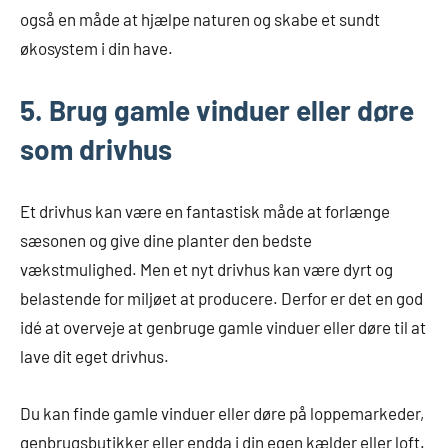
også en måde at hjælpe naturen og skabe et sundt
økosystem i din have.
5. Brug gamle vinduer eller døre
som drivhus
Et drivhus kan være en fantastisk måde at forlænge
sæsonen og give dine planter den bedste
vækstmulighed. Men et nyt drivhus kan være dyrt og
belastende for miljøet at producere. Derfor er det en god
idé at overveje at genbruge gamle vinduer eller døre til at
lave dit eget drivhus.
Du kan finde gamle vinduer eller døre på loppemarkeder,
genbrugsbutikker eller endda i din egen kælder eller loft.