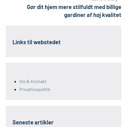
Gør dit hjem mere stilfuldt med billige
gardiner af høj kvalitet
Links til webstedet
Om & Kontakt
Privatlivspolitik
Seneste artikler