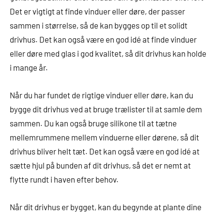
Det er vigtigt at finde vinduer eller døre, der passer
sammen i størrelse, så de kan bygges op til et solidt
drivhus. Det kan også være en god idé at finde vinduer
eller døre med glas i god kvalitet, så dit drivhus kan holde
i mange år.
Når du har fundet de rigtige vinduer eller døre, kan du
bygge dit drivhus ved at bruge trælister til at samle dem
sammen. Du kan også bruge silikone til at tætne
mellemrummene mellem vinduerne eller dørene, så dit
drivhus bliver helt tæt. Det kan også være en god idé at
sætte hjul på bunden af dit drivhus, så det er nemt at
flytte rundt i haven efter behov.
Når dit drivhus er bygget, kan du begynde at plante dine