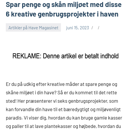
Spar penge og skån miljøet med disse
6 kreative genbrugsprojekter i haven
Artikler på Have Magasinet
juni 15, 2023
Er du på udkig efter kreative måder at spare penge og
skåne miljøet i din have? Så er du kommet til det rette
sted! Her præsenterer vi seks genbrugsprojekter, som
kan forvandle din have til et bæredygtigt og miljøvenligt
paradis. Vi viser dig, hvordan du kan bruge gamle kasser
og paller til at lave plantekasser og højbede, hvordan du