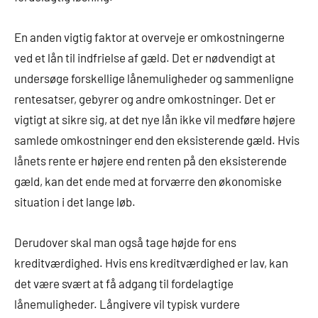
En anden vigtig faktor at overveje er omkostningerne
ved et lån til indfrielse af gæld. Det er nødvendigt at
undersøge forskellige lånemuligheder og sammenligne
rentesatser, gebyrer og andre omkostninger. Det er
vigtigt at sikre sig, at det nye lån ikke vil medføre højere
samlede omkostninger end den eksisterende gæld. Hvis
lånets rente er højere end renten på den eksisterende
gæld, kan det ende med at forværre den økonomiske
situation i det lange løb.
Derudover skal man også tage højde for ens
kreditværdighed. Hvis ens kreditværdighed er lav, kan
det være svært at få adgang til fordelagtige
lånemuligheder. Långivere vil typisk vurdere