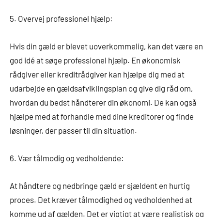
5. Overvej professionel hjælp:
Hvis din gæld er blevet uoverkommelig, kan det være en
god idé at søge professionel hjælp. En økonomisk
rådgiver eller kreditrådgiver kan hjælpe dig med at
udarbejde en gældsafviklingsplan og give dig råd om,
hvordan du bedst håndterer din økonomi. De kan også
hjælpe med at forhandle med dine kreditorer og finde
løsninger, der passer til din situation.
6. Vær tålmodig og vedholdende:
At håndtere og nedbringe gæld er sjældent en hurtig
proces. Det kræver tålmodighed og vedholdenhed at
komme ud af gælden. Det er vigtigt at være realistisk og