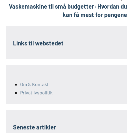
Vaskemaskine til små budgetter: Hvordan du
kan få mest for pengene
Links til webstedet
Om & Kontakt
Privatlivspolitik
Seneste artikler