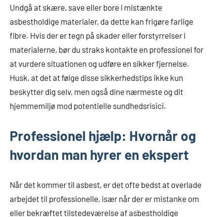
Undgå at skære, save eller bore i mistænkte
asbestholdige materialer, da dette kan frigøre farlige
fibre. Hvis der er tegn på skader eller forstyrrelser i
materialerne, bør du straks kontakte en professionel for
at vurdere situationen og udføre en sikker fjernelse.
Husk, at det at følge disse sikkerhedstips ikke kun
beskytter dig selv, men også dine nærmeste og dit
hjemmemiljø mod potentielle sundhedsrisici.
Professionel hjælp: Hvornår og
hvordan man hyrer en ekspert
Når det kommer til asbest, er det ofte bedst at overlade
arbejdet til professionelle, især når der er mistanke om
eller bekræftet tilstedeværelse af asbestholdige