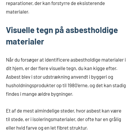
reparationer, der kan forstyrre de eksisterende
materialer.
Visuelle tegn på asbestholdige
materialer
Når du forsøger at identificere asbestholdige materialer i
dit hjem, er der flere visuelle tegn, du kan kigge efter.
Asbest blev i stor udstrækning anvendt i byggeri og
husholdningsprodukter op til 1980’erne, og det kan stadig
findes i mange ældre bygninger.
Et af de mest almindelige steder, hvor asbest kan være
til stede, er i isoleringsmaterialer, der ofte har en grålig
eller hvid farve og en let fibret struktur.