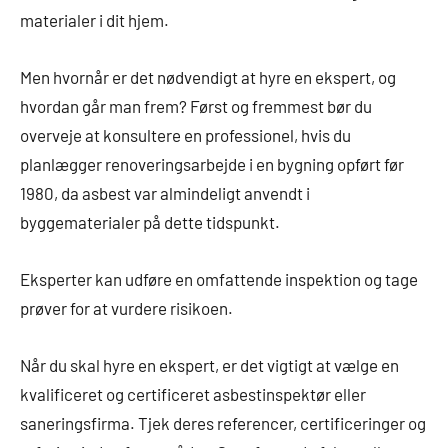
materialer i dit hjem.
Men hvornår er det nødvendigt at hyre en ekspert, og
hvordan går man frem? Først og fremmest bør du
overveje at konsultere en professionel, hvis du
planlægger renoveringsarbejde i en bygning opført før
1980, da asbest var almindeligt anvendt i
byggematerialer på dette tidspunkt.
Eksperter kan udføre en omfattende inspektion og tage
prøver for at vurdere risikoen.
Når du skal hyre en ekspert, er det vigtigt at vælge en
kvalificeret og certificeret asbestinspektør eller
saneringsfirma. Tjek deres referencer, certificeringer og