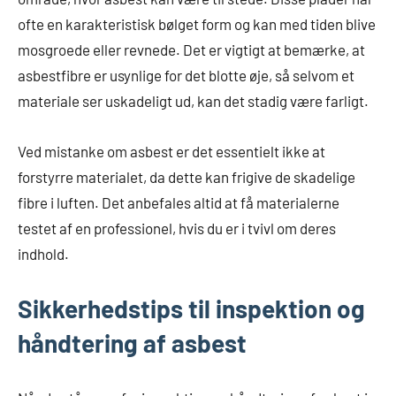
ofte en karakteristisk bølget form og kan med tiden blive
mosgroede eller revnede. Det er vigtigt at bemærke, at
asbestfibre er usynlige for det blotte øje, så selvom et
materiale ser uskadeligt ud, kan det stadig være farligt.
Ved mistanke om asbest er det essentielt ikke at
forstyrre materialet, da dette kan frigive de skadelige
fibre i luften. Det anbefales altid at få materialerne
testet af en professionel, hvis du er i tvivl om deres
indhold.
Sikkerhedstips til inspektion og
håndtering af asbest