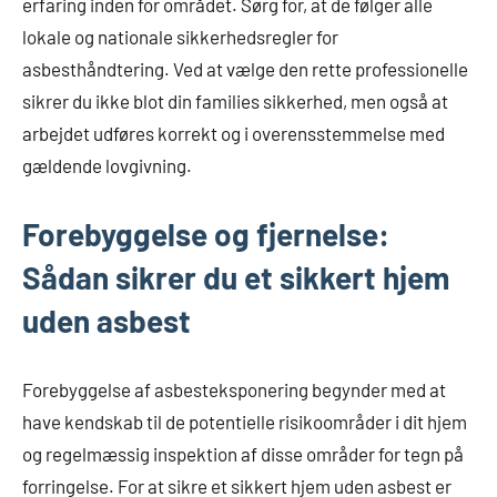
erfaring inden for området. Sørg for, at de følger alle
lokale og nationale sikkerhedsregler for
asbesthåndtering. Ved at vælge den rette professionelle
sikrer du ikke blot din families sikkerhed, men også at
arbejdet udføres korrekt og i overensstemmelse med
gældende lovgivning.
Forebyggelse og fjernelse:
Sådan sikrer du et sikkert hjem
uden asbest
Forebyggelse af asbesteksponering begynder med at
have kendskab til de potentielle risikoområder i dit hjem
og regelmæssig inspektion af disse områder for tegn på
forringelse. For at sikre et sikkert hjem uden asbest er