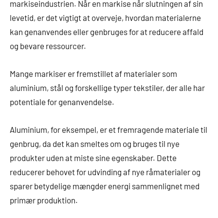
markiseindustrien. Når en markise når slutningen af sin
levetid, er det vigtigt at overveje, hvordan materialerne
kan genanvendes eller genbruges for at reducere affald
og bevare ressourcer.
Mange markiser er fremstillet af materialer som
aluminium, stål og forskellige typer tekstiler, der alle har
potentiale for genanvendelse.
Aluminium, for eksempel, er et fremragende materiale til
genbrug, da det kan smeltes om og bruges til nye
produkter uden at miste sine egenskaber. Dette
reducerer behovet for udvinding af nye råmaterialer og
sparer betydelige mængder energi sammenlignet med
primær produktion.