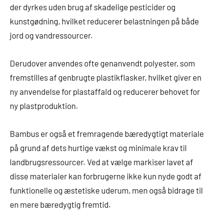
der dyrkes uden brug af skadelige pesticider og
kunstgødning, hvilket reducerer belastningen på både
jord og vandressourcer.
Derudover anvendes ofte genanvendt polyester, som
fremstilles af genbrugte plastikflasker, hvilket giver en
ny anvendelse for plastaffald og reducerer behovet for
ny plastproduktion.
Bambus er også et fremragende bæredygtigt materiale
på grund af dets hurtige vækst og minimale krav til
landbrugsressourcer. Ved at vælge markiser lavet af
disse materialer kan forbrugerne ikke kun nyde godt af
funktionelle og æstetiske uderum, men også bidrage til
en mere bæredygtig fremtid.