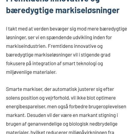
bæredygtige markiseløsninger
I takt med at verden bevæger sig mod mere bæredygtige
løsninger, ser vi en spændende udvikling inden for
markiseindustrien. Fremtidens innovative og
bæredygtige markiseløsninger vil i stigende grad
fokusere på integration af smart teknologi og
miljøvenlige materialer.
Smarte markiser, der automatisk justerer sig efter
solens position og vejrforhold, vil ikke blot optimere
energibesparelser, men også forbedre brugeroplevelsen
markant. Desuden vil der være en markant stigning i
brugen af genanvendelige og biologisk nedbrydelige
materialer, hvilket reducerer miljøpåvirkningen fra