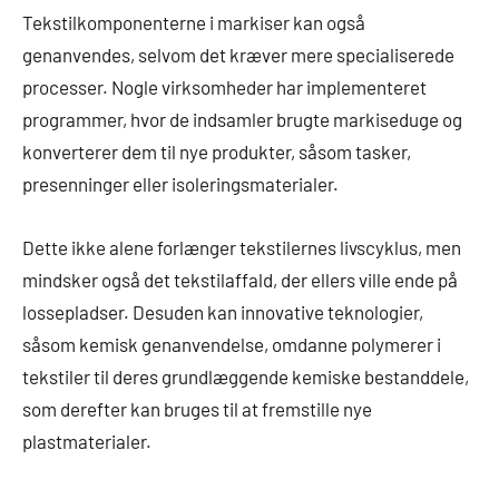
Tekstilkomponenterne i markiser kan også
genanvendes, selvom det kræver mere specialiserede
processer. Nogle virksomheder har implementeret
programmer, hvor de indsamler brugte markiseduge og
konverterer dem til nye produkter, såsom tasker,
presenninger eller isoleringsmaterialer.
Dette ikke alene forlænger tekstilernes livscyklus, men
mindsker også det tekstilaffald, der ellers ville ende på
lossepladser. Desuden kan innovative teknologier,
såsom kemisk genanvendelse, omdanne polymerer i
tekstiler til deres grundlæggende kemiske bestanddele,
som derefter kan bruges til at fremstille nye
plastmaterialer.