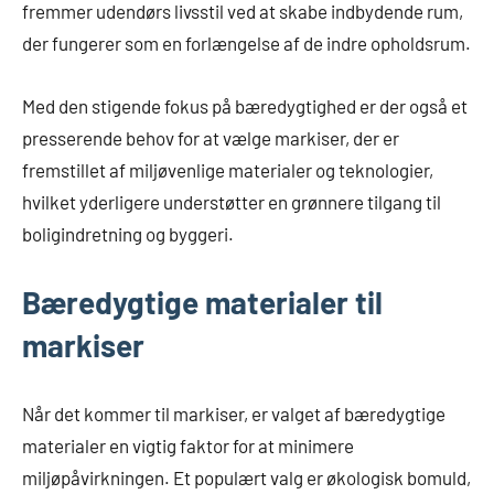
fremmer udendørs livsstil ved at skabe indbydende rum,
der fungerer som en forlængelse af de indre opholdsrum.
Med den stigende fokus på bæredygtighed er der også et
presserende behov for at vælge markiser, der er
fremstillet af miljøvenlige materialer og teknologier,
hvilket yderligere understøtter en grønnere tilgang til
boligindretning og byggeri.
Bæredygtige materialer til
markiser
Når det kommer til markiser, er valget af bæredygtige
materialer en vigtig faktor for at minimere
miljøpåvirkningen. Et populært valg er økologisk bomuld,