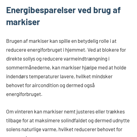
Energibesparelser ved brug af
markiser
Brugen af markiser kan spille en betydelig rolle i at
reducere energiforbruget i hjemmet. Ved at blokere for
direkte sollys og reducere varmeindtrængning i
sommermånederne, kan markiser hjælpe med at holde
indendørs temperaturer lavere, hvilket mindsker
behovet for aircondition og dermed også
energiforbruget.
Om vinteren kan markiser nemt justeres eller trækkes
tilbage for at maksimere solindfaldet og dermed udnytte
solens naturlige varme, hvilket reducerer behovet for