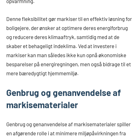
opvarmning.
Denne fleksibilitet gør markiser til en effektiv løsning for
boligejere, der ønsker at optimere deres energiforbrug
og reducere deres klimaaftryk, samtidig med at de
skaber et behageligt indeklima. Ved at investere i
markiser kan man således ikke kun opnå økonomiske
besparelser på energiregningen, men også bidrage til et
mere bæredygtigt hjemmemiljø.
Genbrug og genanvendelse af
markisematerialer
Genbrug og genanvendelse af markisematerialer spiller
en afgørende rolle i at minimere miljøpåvirkningen fra