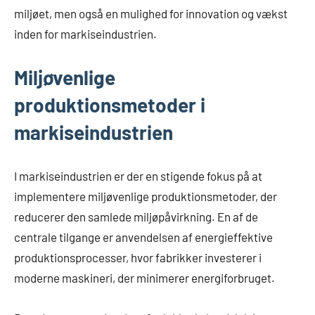
miljøet, men også en mulighed for innovation og vækst
inden for markiseindustrien.
Miljøvenlige
produktionsmetoder i
markiseindustrien
I markiseindustrien er der en stigende fokus på at
implementere miljøvenlige produktionsmetoder, der
reducerer den samlede miljøpåvirkning. En af de
centrale tilgange er anvendelsen af energieffektive
produktionsprocesser, hvor fabrikker investerer i
moderne maskineri, der minimerer energiforbruget.