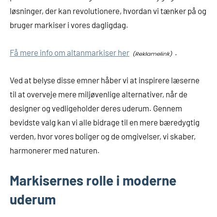
løsninger, der kan revolutionere, hvordan vi tænker på og
bruger markiser i vores dagligdag.
Få mere info om altanmarkiser her
.
Ved at belyse disse emner håber vi at inspirere læserne
til at overveje mere miljøvenlige alternativer, når de
designer og vedligeholder deres uderum. Gennem
bevidste valg kan vi alle bidrage til en mere bæredygtig
verden, hvor vores boliger og de omgivelser, vi skaber,
harmonerer med naturen.
Markisernes rolle i moderne
uderum