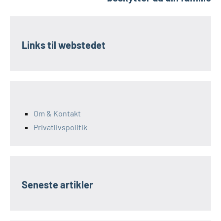
Links til webstedet
Om & Kontakt
Privatlivspolitik
Seneste artikler