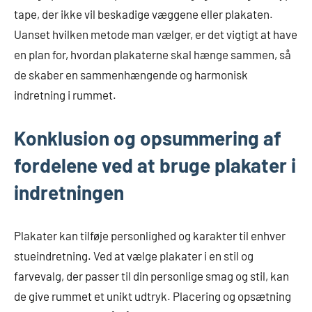
tape, der ikke vil beskadige væggene eller plakaten.
Uanset hvilken metode man vælger, er det vigtigt at have
en plan for, hvordan plakaterne skal hænge sammen, så
de skaber en sammenhængende og harmonisk
indretning i rummet.
Konklusion og opsummering af
fordelene ved at bruge plakater i
indretningen
Plakater kan tilføje personlighed og karakter til enhver
stueindretning. Ved at vælge plakater i en stil og
farvevalg, der passer til din personlige smag og stil, kan
de give rummet et unikt udtryk. Placering og opsætning