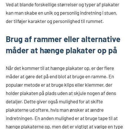
Ved at blande forskellige størrelser og typer af plakater
kan man skabe en unik og personlig indretning i stuen,
der tilføjer karakter og personlighed til rummet.
Brug af rammer eller alternative
måder at hænge plakater op på
Når det kommer til at hænge plakater op, er der flere
måder at gøre det på end blot at bruge en ramme. En
populær metode er at bruge klips eller klemmer, der
holder plakaten på plads uden at skjule nogen af dens
detaljer. Dette giver også mulighed for at skifte
plakaterne ud oftere, hvis man ønsker at ændre
indretningen. En anden mulighed er at bruge tape til at
hænge plakaterne op, men det er vigtigt at vælge en type