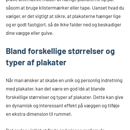
såsom at bruge klistermærker eller tape. Uanset hvad du
vælger, er det vigtigt at sikre, at plakaterne hænger lige
og er godt fastgjort, så de ikke falder ned og beskadiger
dine vægge eller gulve.
Bland forskellige størrelser og
typer af plakater
Når man ønsker at skabe en unik og personlig indretning
med plakater, kan det være en god idé at blande
forskellige størrelser og typer af plakater. Dette kan give
en dynamisk og interessant effekt på væggen og tilføje
en ekstra dimension til rummet.