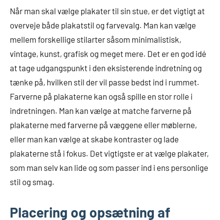
Når man skal vælge plakater til sin stue, er det vigtigt at
overveje både plakatstil og farvevalg. Man kan vælge
mellem forskellige stilarter såsom minimalistisk,
vintage, kunst, grafisk og meget mere. Det er en god idé
at tage udgangspunkt i den eksisterende indretning og
tænke på, hvilken stil der vil passe bedst ind i rummet.
Farverne på plakaterne kan også spille en stor rolle i
indretningen. Man kan vælge at matche farverne på
plakaterne med farverne på væggene eller møblerne,
eller man kan vælge at skabe kontraster og lade
plakaterne stå i fokus. Det vigtigste er at vælge plakater,
som man selv kan lide og som passer ind i ens personlige
stil og smag.
Placering og opsætning af