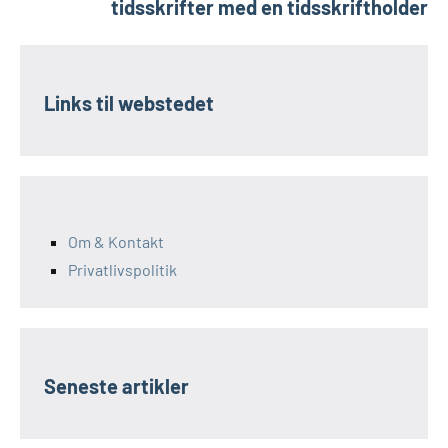
tidsskrifter med en tidsskriftholder
Links til webstedet
Om & Kontakt
Privatlivspolitik
Seneste artikler