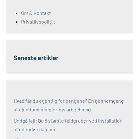
Om & Kontakt
Privatlivspolitik
Seneste artikler
Hvad får du egentlig for pengene? En gennemgang
af ejendomsmæglerens arbejdsdag
Undgå fejl: De 5 største faldgruber ved installation
af udendørs lamper