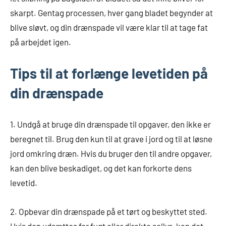
skarpt. Gentag processen, hver gang bladet begynder at
blive sløvt, og din drænspade vil være klar til at tage fat
på arbejdet igen.
Tips til at forlænge levetiden på
din drænspade
1. Undgå at bruge din drænspade til opgaver, den ikke er
beregnet til. Brug den kun til at grave i jord og til at løsne
jord omkring dræn. Hvis du bruger den til andre opgaver,
kan den blive beskadiget, og det kan forkorte dens
levetid.
2. Opbevar din drænspade på et tørt og beskyttet sted.