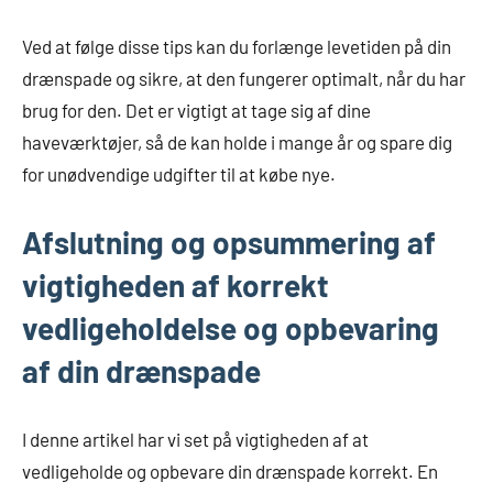
Ved at følge disse tips kan du forlænge levetiden på din
drænspade og sikre, at den fungerer optimalt, når du har
brug for den. Det er vigtigt at tage sig af dine
haveværktøjer, så de kan holde i mange år og spare dig
for unødvendige udgifter til at købe nye.
Afslutning og opsummering af
vigtigheden af korrekt
vedligeholdelse og opbevaring
af din drænspade
I denne artikel har vi set på vigtigheden af at
vedligeholde og opbevare din drænspade korrekt. En