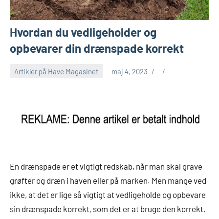
Hvordan du vedligeholder og
opbevarer din drænspade korrekt
Artikler på Have Magasinet
maj 4, 2023
En drænspade er et vigtigt redskab, når man skal grave
grøfter og dræn i haven eller på marken. Men mange ved
ikke, at det er lige så vigtigt at vedligeholde og opbevare
sin drænspade korrekt, som det er at bruge den korrekt.