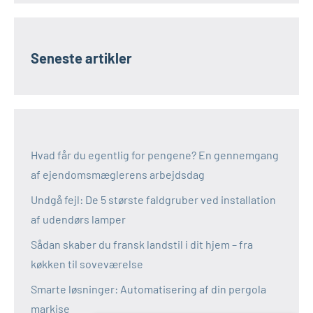
Seneste artikler
Hvad får du egentlig for pengene? En gennemgang
af ejendomsmæglerens arbejdsdag
Undgå fejl: De 5 største faldgruber ved installation
af udendørs lamper
Sådan skaber du fransk landstil i dit hjem – fra
køkken til soveværelse
Smarte løsninger: Automatisering af din pergola
markise