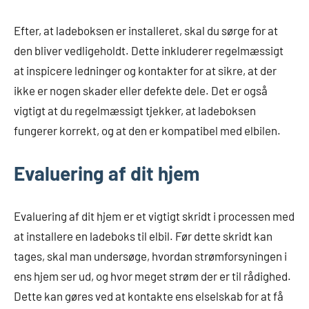
Efter, at ladeboksen er installeret, skal du sørge for at
den bliver vedligeholdt. Dette inkluderer regelmæssigt
at inspicere ledninger og kontakter for at sikre, at der
ikke er nogen skader eller defekte dele. Det er også
vigtigt at du regelmæssigt tjekker, at ladeboksen
fungerer korrekt, og at den er kompatibel med elbilen.
Evaluering af dit hjem
Evaluering af dit hjem er et vigtigt skridt i processen med
at installere en ladeboks til elbil. Før dette skridt kan
tages, skal man undersøge, hvordan strømforsyningen i
ens hjem ser ud, og hvor meget strøm der er til rådighed.
Dette kan gøres ved at kontakte ens elselskab for at få