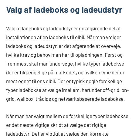
Valg af ladeboks og ladeudstyr
Valg af ladeboks og ladeudstyr er en afgørende del af
installationen af en ladeboks til elbil. Når man vælger
ladeboks og ladeudstyr, er det afgørende at overveje,
hvilke krav og behov man har til opladningen. Først og
fremmest skal man undersøge, hvilke typer ladebokse
der er tilgængelige på markedet, og hvilken type der er
mest egnet til ens elbil. Der er typisk nogle forskellige
typer ladebokse at vælge imellem, herunder off-grid, on-
grid, wallbox, trådløs og netværksbaserede ladebokse.
Når man har valgt mellem de forskellige typer ladebokse,
er det næste vigtige skridt at vælge det rigtige
ladeudstyr. Det er vigtigt at vælge den korrekte