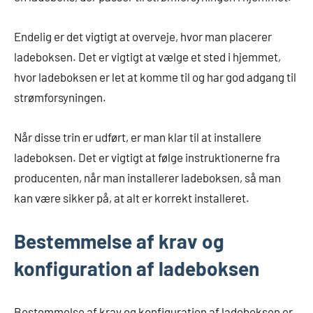
Endelig er det vigtigt at overveje, hvor man placerer
ladeboksen. Det er vigtigt at vælge et sted i hjemmet,
hvor ladeboksen er let at komme til og har god adgang til
strømforsyningen.
Når disse trin er udført, er man klar til at installere
ladeboksen. Det er vigtigt at følge instruktionerne fra
producenten, når man installerer ladeboksen, så man
kan være sikker på, at alt er korrekt installeret.
Bestemmelse af krav og
konfiguration af ladeboksen
Bestemmelse af krav og konfiguration af ladeboksen er