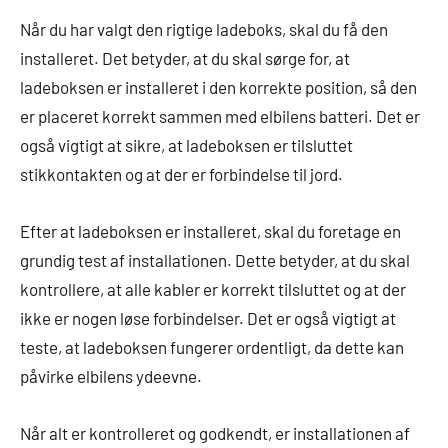
Når du har valgt den rigtige ladeboks, skal du få den
installeret. Det betyder, at du skal sørge for, at
ladeboksen er installeret i den korrekte position, så den
er placeret korrekt sammen med elbilens batteri. Det er
også vigtigt at sikre, at ladeboksen er tilsluttet
stikkontakten og at der er forbindelse til jord.
Efter at ladeboksen er installeret, skal du foretage en
grundig test af installationen. Dette betyder, at du skal
kontrollere, at alle kabler er korrekt tilsluttet og at der
ikke er nogen løse forbindelser. Det er også vigtigt at
teste, at ladeboksen fungerer ordentligt, da dette kan
påvirke elbilens ydeevne.
Når alt er kontrolleret og godkendt, er installationen af