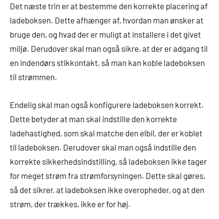
Det næste trin er at bestemme den korrekte placering af
ladeboksen. Dette afhænger af, hvordan man ønsker at
bruge den, og hvad der er muligt at installere i det givet
miljø. Derudover skal man også sikre, at der er adgang til
en indendørs stikkontakt, så man kan koble ladeboksen
til strømmen.
Endelig skal man også konfigurere ladeboksen korrekt.
Dette betyder at man skal indstille den korrekte
ladehastighed, som skal matche den elbil, der er koblet
til ladeboksen. Derudover skal man også indstille den
korrekte sikkerhedsindstilling, så ladeboksen ikke tager
for meget strøm fra strømforsyningen. Dette skal gøres,
så det sikrer, at ladeboksen ikke overopheder, og at den
strøm, der trækkes, ikke er for høj.