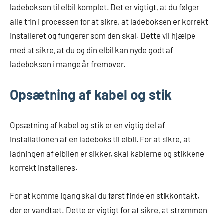
ladeboksen til elbil komplet. Det er vigtigt, at du følger
alle trin i processen for at sikre, at ladeboksen er korrekt
installeret og fungerer som den skal. Dette vil hjælpe
med at sikre, at du og din elbil kan nyde godt af
ladeboksen i mange år fremover.
Opsætning af kabel og stik
Opsætning af kabel og stik er en vigtig del af
installationen af en ladeboks til elbil. For at sikre, at
ladningen af elbilen er sikker, skal kablerne og stikkene
korrekt installeres.
For at komme igang skal du først finde en stikkontakt,
der er vandtæt. Dette er vigtigt for at sikre, at strømmen