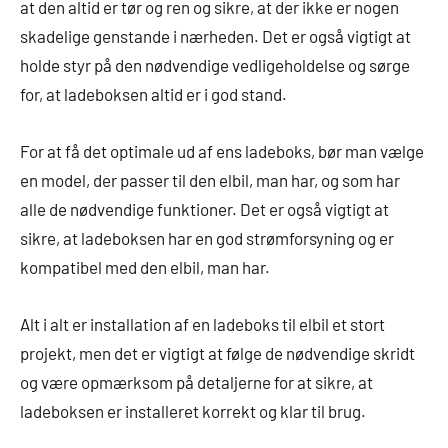
at den altid er tør og ren og sikre, at der ikke er nogen
skadelige genstande i nærheden. Det er også vigtigt at
holde styr på den nødvendige vedligeholdelse og sørge
for, at ladeboksen altid er i god stand.
For at få det optimale ud af ens ladeboks, bør man vælge
en model, der passer til den elbil, man har, og som har
alle de nødvendige funktioner. Det er også vigtigt at
sikre, at ladeboksen har en god strømforsyning og er
kompatibel med den elbil, man har.
Alt i alt er installation af en ladeboks til elbil et stort
projekt, men det er vigtigt at følge de nødvendige skridt
og være opmærksom på detaljerne for at sikre, at
ladeboksen er installeret korrekt og klar til brug.