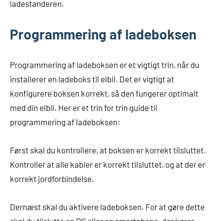
ladestanderen.
Programmering af ladeboksen
Programmering af ladeboksen er et vigtigt trin, når du
installerer en ladeboks til elbil. Det er vigtigt at
konfigurere boksen korrekt, så den fungerer optimalt
med din elbil. Her er et trin for trin guide til
programmering af ladeboksen:
Først skal du kontrollere, at boksen er korrekt tilsluttet.
Kontroller at alle kabler er korrekt tilsluttet, og at der er
korrekt jordforbindelse.
Dernæst skal du aktivere ladeboksen. For at gøre dette