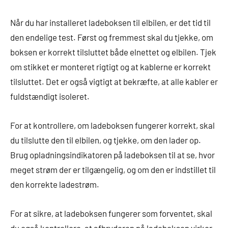
Når du har installeret ladeboksen til elbilen, er det tid til
den endelige test. Først og fremmest skal du tjekke, om
boksen er korrekt tilsluttet både elnettet og elbilen. Tjek
om stikket er monteret rigtigt og at kablerne er korrekt
tilsluttet. Det er også vigtigt at bekræfte, at alle kabler er
fuldstændigt isoleret.
For at kontrollere, om ladeboksen fungerer korrekt, skal
du tilslutte den til elbilen, og tjekke, om den lader op.
Brug opladningsindikatoren på ladeboksen til at se, hvor
meget strøm der er tilgængelig, og om den er indstillet til
den korrekte ladestrøm.
For at sikre, at ladeboksen fungerer som forventet, skal