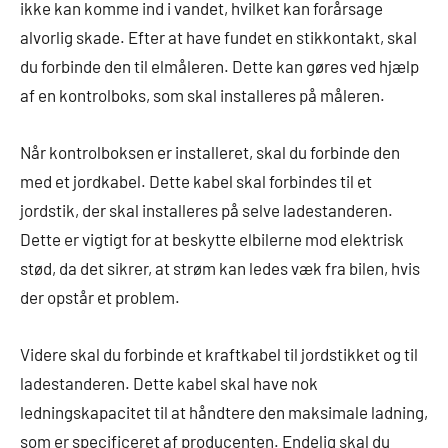
ikke kan komme ind i vandet, hvilket kan forårsage
alvorlig skade. Efter at have fundet en stikkontakt, skal
du forbinde den til elmåleren. Dette kan gøres ved hjælp
af en kontrolboks, som skal installeres på måleren.
Når kontrolboksen er installeret, skal du forbinde den
med et jordkabel. Dette kabel skal forbindes til et
jordstik, der skal installeres på selve ladestanderen.
Dette er vigtigt for at beskytte elbilerne mod elektrisk
stød, da det sikrer, at strøm kan ledes væk fra bilen, hvis
der opstår et problem.
Videre skal du forbinde et kraftkabel til jordstikket og til
ladestanderen. Dette kabel skal have nok
ledningskapacitet til at håndtere den maksimale ladning,
som er specificeret af producenten. Endelig skal du