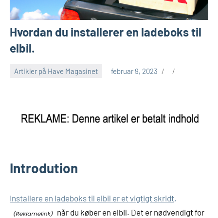
Hvordan du installerer en ladeboks til
elbil.
Artikler på Have Magasinet
februar 9, 2023
Introdution
Installere en ladeboks til elbil er et vigtigt skridt,
når du køber en elbil. Det er nødvendigt for