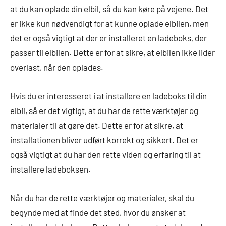
at du kan oplade din elbil, så du kan køre på vejene. Det
er ikke kun nødvendigt for at kunne oplade elbilen, men
det er også vigtigt at der er installeret en ladeboks, der
passer til elbilen. Dette er for at sikre, at elbilen ikke lider
overlast, når den oplades.
Hvis du er interesseret i at installere en ladeboks til din
elbil, så er det vigtigt, at du har de rette værktøjer og
materialer til at gøre det. Dette er for at sikre, at
installationen bliver udført korrekt og sikkert. Det er
også vigtigt at du har den rette viden og erfaring til at
installere ladeboksen.
Når du har de rette værktøjer og materialer, skal du
begynde med at finde det sted, hvor du ønsker at