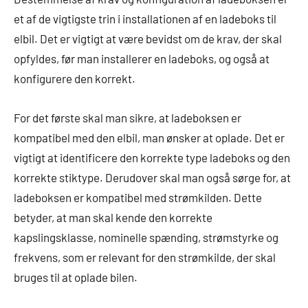
et af de vigtigste trin i installationen af en ladeboks til
elbil. Det er vigtigt at være bevidst om de krav, der skal
opfyldes, før man installerer en ladeboks, og også at
konfigurere den korrekt.
For det første skal man sikre, at ladeboksen er
kompatibel med den elbil, man ønsker at oplade. Det er
vigtigt at identificere den korrekte type ladeboks og den
korrekte stiktype. Derudover skal man også sørge for, at
ladeboksen er kompatibel med strømkilden. Dette
betyder, at man skal kende den korrekte
kapslingsklasse, nominelle spænding, strømstyrke og
frekvens, som er relevant for den strømkilde, der skal
bruges til at oplade bilen.