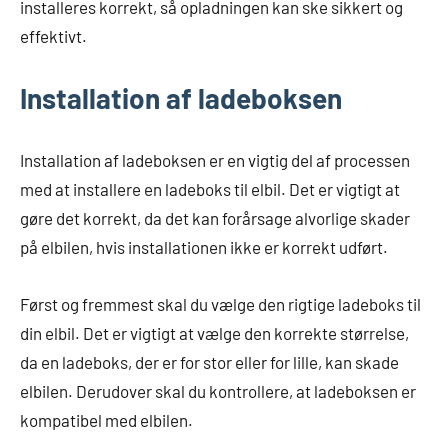
installeres korrekt, så opladningen kan ske sikkert og
effektivt.
Installation af ladeboksen
Installation af ladeboksen er en vigtig del af processen
med at installere en ladeboks til elbil. Det er vigtigt at
gøre det korrekt, da det kan forårsage alvorlige skader
på elbilen, hvis installationen ikke er korrekt udført.
Først og fremmest skal du vælge den rigtige ladeboks til
din elbil. Det er vigtigt at vælge den korrekte størrelse,
da en ladeboks, der er for stor eller for lille, kan skade
elbilen. Derudover skal du kontrollere, at ladeboksen er
kompatibel med elbilen.