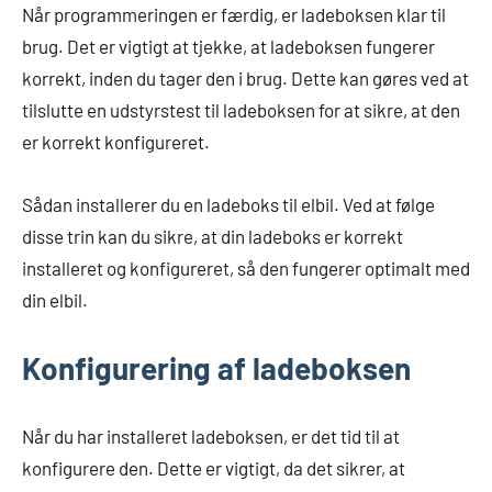
Når programmeringen er færdig, er ladeboksen klar til
brug. Det er vigtigt at tjekke, at ladeboksen fungerer
korrekt, inden du tager den i brug. Dette kan gøres ved at
tilslutte en udstyrstest til ladeboksen for at sikre, at den
er korrekt konfigureret.
Sådan installerer du en ladeboks til elbil. Ved at følge
disse trin kan du sikre, at din ladeboks er korrekt
installeret og konfigureret, så den fungerer optimalt med
din elbil.
Konfigurering af ladeboksen
Når du har installeret ladeboksen, er det tid til at
konfigurere den. Dette er vigtigt, da det sikrer, at