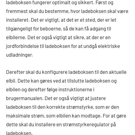
ladeboksen fungerer optimalt og sikkert. Først og
fremmest skal du bestemme, hvor ladeboksen skal være
installeret. Det er vigtigt, at det er et sted, der er let
tilgængeligt for beboerne, så de kan få adgang til
elbilerne. Det er også vigtigt at sikre, at der er en
jordforbindelse til ladeboksen for at undgå elektriske
udladninger.
Derefter skal du konfigurere ladeboksen til den aktuelle
elbil. Dette kan gøres ved at tilslutte ladeboksen og
elbilen og derefter følge instruktionerne i
brugermanualen. Det er også vigtigt at justere
ladeboksen til den korrekte strømstyrke, som er den
maksimale strøm, som elbilen kan modtage. For at gøre
dette skal du installere en strømstyrkeregulator på
ladeboksen.