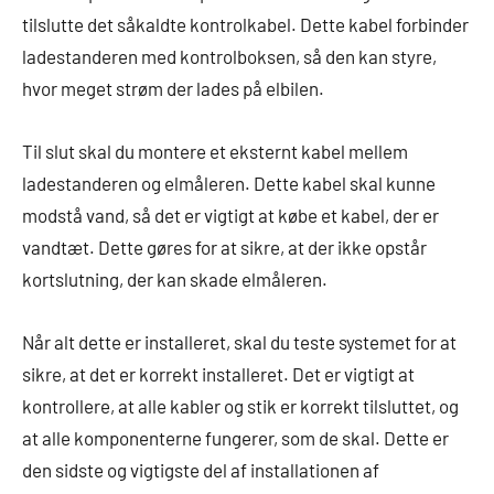
tilslutte det såkaldte kontrolkabel. Dette kabel forbinder
ladestanderen med kontrolboksen, så den kan styre,
hvor meget strøm der lades på elbilen.
Til slut skal du montere et eksternt kabel mellem
ladestanderen og elmåleren. Dette kabel skal kunne
modstå vand, så det er vigtigt at købe et kabel, der er
vandtæt. Dette gøres for at sikre, at der ikke opstår
kortslutning, der kan skade elmåleren.
Når alt dette er installeret, skal du teste systemet for at
sikre, at det er korrekt installeret. Det er vigtigt at
kontrollere, at alle kabler og stik er korrekt tilsluttet, og
at alle komponenterne fungerer, som de skal. Dette er
den sidste og vigtigste del af installationen af