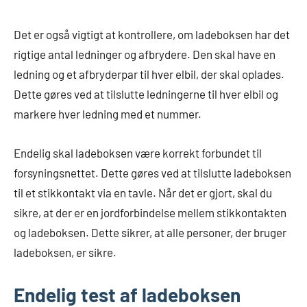
Det er også vigtigt at kontrollere, om ladeboksen har det
rigtige antal ledninger og afbrydere. Den skal have en
ledning og et afbryderpar til hver elbil, der skal oplades.
Dette gøres ved at tilslutte ledningerne til hver elbil og
markere hver ledning med et nummer.
Endelig skal ladeboksen være korrekt forbundet til
forsyningsnettet. Dette gøres ved at tilslutte ladeboksen
til et stikkontakt via en tavle. Når det er gjort, skal du
sikre, at der er en jordforbindelse mellem stikkontakten
og ladeboksen. Dette sikrer, at alle personer, der bruger
ladeboksen, er sikre.
Endelig test af ladeboksen