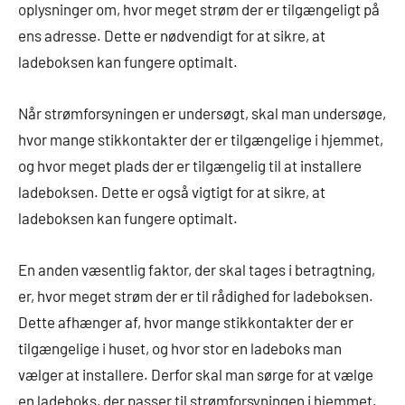
oplysninger om, hvor meget strøm der er tilgængeligt på
ens adresse. Dette er nødvendigt for at sikre, at
ladeboksen kan fungere optimalt.
Når strømforsyningen er undersøgt, skal man undersøge,
hvor mange stikkontakter der er tilgængelige i hjemmet,
og hvor meget plads der er tilgængelig til at installere
ladeboksen. Dette er også vigtigt for at sikre, at
ladeboksen kan fungere optimalt.
En anden væsentlig faktor, der skal tages i betragtning,
er, hvor meget strøm der er til rådighed for ladeboksen.
Dette afhænger af, hvor mange stikkontakter der er
tilgængelige i huset, og hvor stor en ladeboks man
vælger at installere. Derfor skal man sørge for at vælge
en ladeboks, der passer til strømforsyningen i hjemmet.