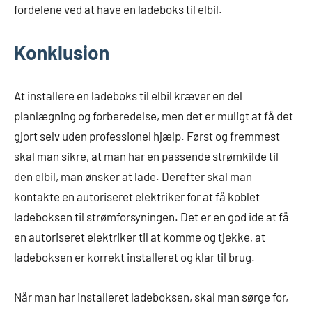
fordelene ved at have en ladeboks til elbil.
Konklusion
At installere en ladeboks til elbil kræver en del
planlægning og forberedelse, men det er muligt at få det
gjort selv uden professionel hjælp. Først og fremmest
skal man sikre, at man har en passende strømkilde til
den elbil, man ønsker at lade. Derefter skal man
kontakte en autoriseret elektriker for at få koblet
ladeboksen til strømforsyningen. Det er en god ide at få
en autoriseret elektriker til at komme og tjekke, at
ladeboksen er korrekt installeret og klar til brug.
Når man har installeret ladeboksen, skal man sørge for,