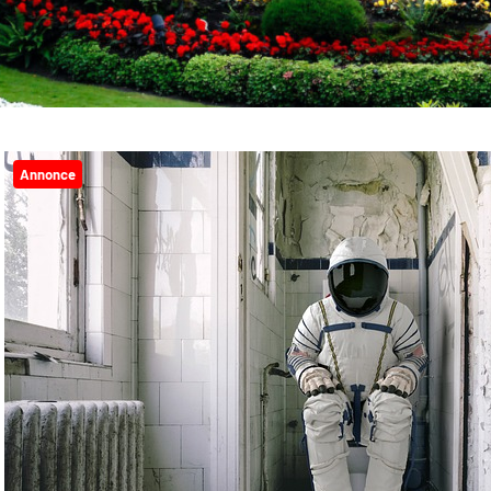
Annonce