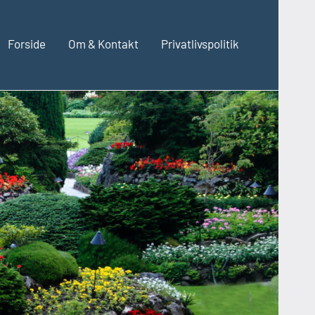
Forside
Om & Kontakt
Privatlivspolitik