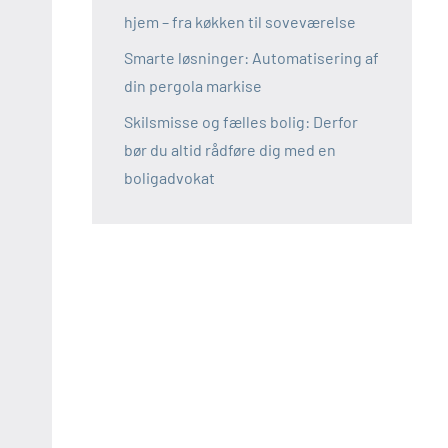
hjem – fra køkken til soveværelse
Smarte løsninger: Automatisering af
din pergola markise
Skilsmisse og fælles bolig: Derfor
bør du altid rådføre dig med en
boligadvokat