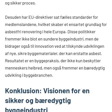
og sikker proces.
Desuden har EU-direktiver sat fælles standarder for
medlemslandene, hvilket skaber et ensartet grundlag for
asbestfri renovering i hele Europa. Disse politikker
fremmer ikke blot en sundere byggeindustri, men de
bidrager også til innovation ved at tilskynde udviklingen
af nye, sikre byggematerialer, der kan erstatte asbest.
Resultatet er en byggepraksis, der ikke kun beskytter
menneskers helbred, men også fremmer en bæredygtig
udvikling i byggebranchen.
Konklusion: Visionen for en
sikker og bæredygtig
byggeindustri