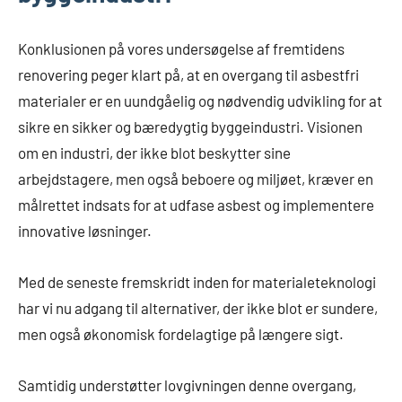
Konklusionen på vores undersøgelse af fremtidens
renovering peger klart på, at en overgang til asbestfri
materialer er en uundgåelig og nødvendig udvikling for at
sikre en sikker og bæredygtig byggeindustri. Visionen
om en industri, der ikke blot beskytter sine
arbejdstagere, men også beboere og miljøet, kræver en
målrettet indsats for at udfase asbest og implementere
innovative løsninger.
Med de seneste fremskridt inden for materialeteknologi
har vi nu adgang til alternativer, der ikke blot er sundere,
men også økonomisk fordelagtige på længere sigt.
Samtidig understøtter lovgivningen denne overgang,