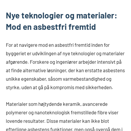
Nye teknologier og materialer:
Mod en asbestfri fremtid
For at navigere mod en asbestfri fremtid inden for
byggeriet er udviklingen af nye teknologier og materialer
afgørende. Forskere og ingeniører arbejder intensivt på
at finde alternative løsninger, der kan erstatte asbestens
unikke egenskaber, såsom varmebestandighed og
styrke, uden at gå på kompromis med sikkerheden.
Materialer som højtydende keramik, avancerede
polymerer og nanoteknologisk fremstillede fibre viser
lovende resultater. Disse materialer kan ikke blot
efterligne asbestens funktioner, men også overgå dem i