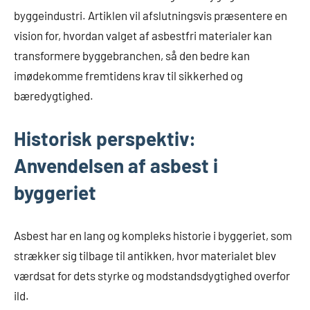
byggeindustri. Artiklen vil afslutningsvis præsentere en
vision for, hvordan valget af asbestfri materialer kan
transformere byggebranchen, så den bedre kan
imødekomme fremtidens krav til sikkerhed og
bæredygtighed.
Historisk perspektiv:
Anvendelsen af asbest i
byggeriet
Asbest har en lang og kompleks historie i byggeriet, som
strækker sig tilbage til antikken, hvor materialet blev
værdsat for dets styrke og modstandsdygtighed overfor
ild.