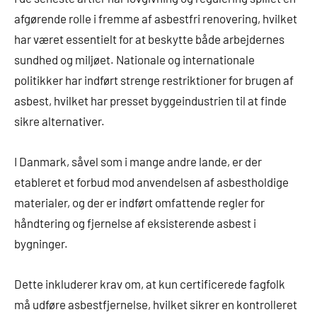
afgørende rolle i fremme af asbestfri renovering, hvilket
har været essentielt for at beskytte både arbejdernes
sundhed og miljøet. Nationale og internationale
politikker har indført strenge restriktioner for brugen af
asbest, hvilket har presset byggeindustrien til at finde
sikre alternativer.
I Danmark, såvel som i mange andre lande, er der
etableret et forbud mod anvendelsen af asbestholdige
materialer, og der er indført omfattende regler for
håndtering og fjernelse af eksisterende asbest i
bygninger.
Dette inkluderer krav om, at kun certificerede fagfolk
må udføre asbestfjernelse, hvilket sikrer en kontrolleret