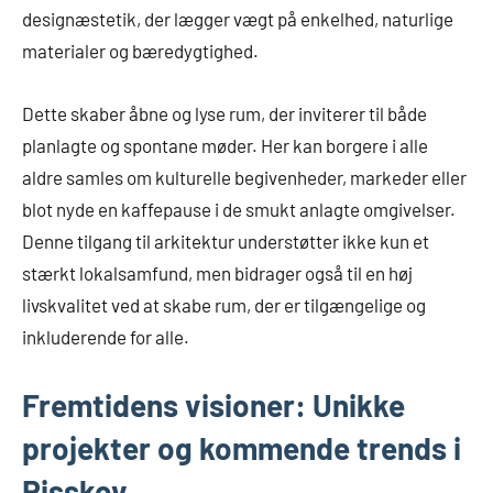
designæstetik, der lægger vægt på enkelhed, naturlige
materialer og bæredygtighed.
Dette skaber åbne og lyse rum, der inviterer til både
planlagte og spontane møder. Her kan borgere i alle
aldre samles om kulturelle begivenheder, markeder eller
blot nyde en kaffepause i de smukt anlagte omgivelser.
Denne tilgang til arkitektur understøtter ikke kun et
stærkt lokalsamfund, men bidrager også til en høj
livskvalitet ved at skabe rum, der er tilgængelige og
inkluderende for alle.
Fremtidens visioner: Unikke
projekter og kommende trends i
Risskov