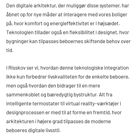
Den digitale arkitektur, der muliggør disse systemer, har
åbnet op for nye måder at interagere med vores boliger
på, hvor komfort og energieffektivitet er i højsædet.
Teknologien tillader også en fleksibilitet i designet, hvor
bygninger kan tilpasses beboernes skiftende behov over
tid.
I Risskov ser vi, hvordan denne teknologiske integration
ikke kun forbedrer livskvaliteten for de enkelte beboere,
men også hvordan den bidrager til en mere
sammenkoblet og bæredygtig bystruktur. Alt fra
intelligente termostater til virtual reality-værktøjer i
designprocessen er med til at forme en fremtid, hvor
arkitekturen i højere grad tilpasses de moderne
beboeres digitale livsstil.