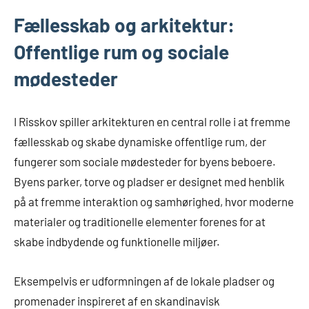
Fællesskab og arkitektur:
Offentlige rum og sociale
mødesteder
I Risskov spiller arkitekturen en central rolle i at fremme
fællesskab og skabe dynamiske offentlige rum, der
fungerer som sociale mødesteder for byens beboere.
Byens parker, torve og pladser er designet med henblik
på at fremme interaktion og samhørighed, hvor moderne
materialer og traditionelle elementer forenes for at
skabe indbydende og funktionelle miljøer.
Eksempelvis er udformningen af de lokale pladser og
promenader inspireret af en skandinavisk