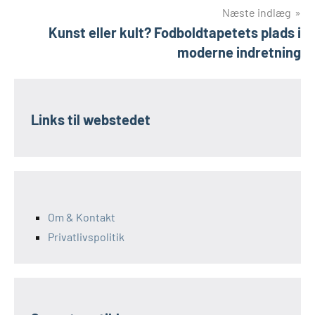
Næste indlæg
Kunst eller kult? Fodboldtapetets plads i
moderne indretning
Links til webstedet
Om & Kontakt
Privatlivspolitik