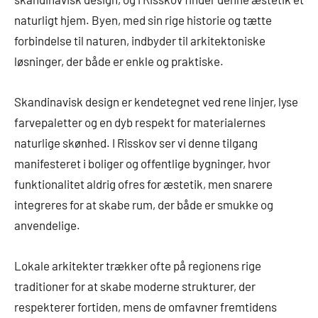
naturligt hjem. Byen, med sin rige historie og tætte
forbindelse til naturen, indbyder til arkitektoniske
løsninger, der både er enkle og praktiske.
Skandinavisk design er kendetegnet ved rene linjer, lyse
farvepaletter og en dyb respekt for materialernes
naturlige skønhed. I Risskov ser vi denne tilgang
manifesteret i boliger og offentlige bygninger, hvor
funktionalitet aldrig ofres for æstetik, men snarere
integreres for at skabe rum, der både er smukke og
anvendelige.
Lokale arkitekter trækker ofte på regionens rige
traditioner for at skabe moderne strukturer, der
respekterer fortiden, mens de omfavner fremtidens