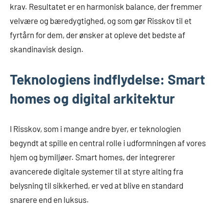
krav. Resultatet er en harmonisk balance, der fremmer
velvære og bæredygtighed, og som gør Risskov til et
fyrtårn for dem, der ønsker at opleve det bedste af
skandinavisk design.
Teknologiens indflydelse: Smart
homes og digital arkitektur
I Risskov, som i mange andre byer, er teknologien
begyndt at spille en central rolle i udformningen af vores
hjem og bymiljøer. Smart homes, der integrerer
avancerede digitale systemer til at styre alting fra
belysning til sikkerhed, er ved at blive en standard
snarere end en luksus.