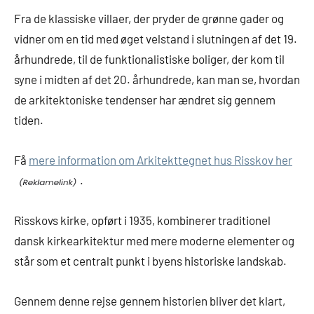
Fra de klassiske villaer, der pryder de grønne gader og
vidner om en tid med øget velstand i slutningen af det 19.
århundrede, til de funktionalistiske boliger, der kom til
syne i midten af det 20. århundrede, kan man se, hvordan
de arkitektoniske tendenser har ændret sig gennem
tiden.
Få
mere information om Arkitekttegnet hus Risskov her
.
Risskovs kirke, opført i 1935, kombinerer traditionel
dansk kirkearkitektur med mere moderne elementer og
står som et centralt punkt i byens historiske landskab.
Gennem denne rejse gennem historien bliver det klart,