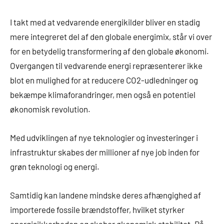
I takt med at vedvarende energikilder bliver en stadig
mere integreret del af den globale energimix, står vi over
for en betydelig transformering af den globale økonomi.
Overgangen til vedvarende energi repræsenterer ikke
blot en mulighed for at reducere CO2-udledninger og
bekæmpe klimaforandringer, men også en potentiel
økonomisk revolution.
Med udviklingen af nye teknologier og investeringer i
infrastruktur skabes der millioner af nye job inden for
grøn teknologi og energi.
Samtidig kan landene mindske deres afhængighed af
importerede fossile brændstoffer, hvilket styrker