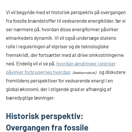
Vi vil begynde med et historisk perspektiv på overgangen
fra fossile brændstoffer til vedvarende energikilder, før vi
ser nærmere på, hvordan disse energiformer påvirker
elmarkedets dynamik. Vi vil også undersøge statens
rolle i reguleringen af elpriser og de teknologiske
fremskridt, der fortsætter med at drive omkostningerne
ned. Endelig vil vi se på,
hvordan ændringer i elpriser
påvirker forbrugernes hverdag
og diskutere
fremtidens perspektiver for vedvarende energi i en
global økonomi, der i stigende grad er afhængig af
bæredygtige løsninger.
Historisk perspektiv:
Overgangen fra fossile