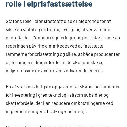
rolle i elprisfastsættelse
Statens rolle i elprisfastsættelse er afgørende for at
sikre en stabil og retfærdig overgang til vedvarende
energikilder. Gennem reguleringer og politiske tiltag kan
regeringen påvirke elmarkedet ved at fastsætte
rammerne for prissætning og sikre, at både producenter
og forbrugere drager fordel af de økonomiske og
miljømæssige gevinster ved vedvarende energi.
En af statens vigtigste opgaver er at skabe incitamenter
for investering i grøn teknologi, såsom subsidier og
skattefordele, der kan reducere omkostningerne ved
implementeringen af sol- og vindenergi.