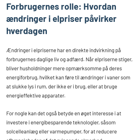
Forbrugernes rolle: Hvordan
ændringer i elpriser påvirker
hverdagen
Ændringer i elpriserne har en direkte indvirkning på
forbrugernes daglige liv og adfærd. Når elpriserne stiger,
bliver husholdninger mere opmærksomme på deres
energiforbrug, hvilket kan føre til ændringer i vaner som
at slukke lys i rum, der ikke er i brug, eller at bruge
energieffektive apparater.
For nogle kan det også betyde en øget interesse i at
investere i energibesparende teknologier, såsom
solcelleanlæg eller varmepumper, for at reducere