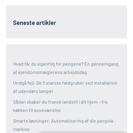
Seneste artikler
Hvad får du egentlig for pengene? En gennemgang
af ejendomsmæglerens arbejdsdag
Undgå fejl: De 5 største faldgruber ved installation
af udendørs lamper
Sådan skaber du fransk landstil i dit hjem – fra
køkken til soveværelse
Smarte løsninger: Automatisering af din pergola
markise