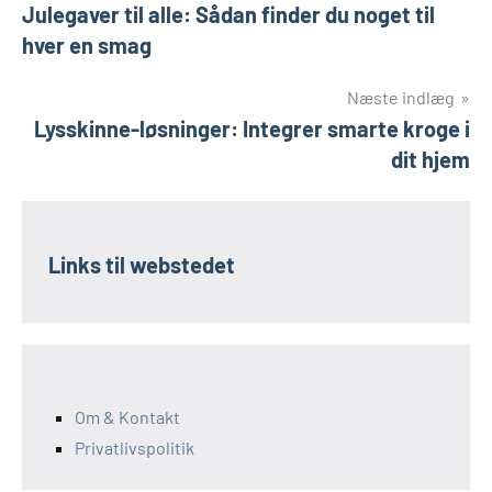
Julegaver til alle: Sådan finder du noget til
hver en smag
Næste indlæg
Lysskinne-løsninger: Integrer smarte kroge i
dit hjem
Links til webstedet
Om & Kontakt
Privatlivspolitik