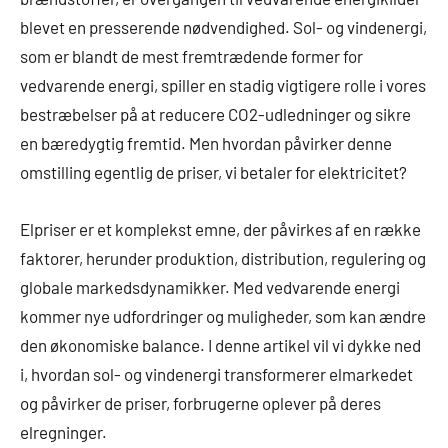
blevet en presserende nødvendighed. Sol- og vindenergi,
som er blandt de mest fremtrædende former for
vedvarende energi, spiller en stadig vigtigere rolle i vores
bestræbelser på at reducere CO2-udledninger og sikre
en bæredygtig fremtid. Men hvordan påvirker denne
omstilling egentlig de priser, vi betaler for elektricitet?
Elpriser er et komplekst emne, der påvirkes af en række
faktorer, herunder produktion, distribution, regulering og
globale markedsdynamikker. Med vedvarende energi
kommer nye udfordringer og muligheder, som kan ændre
den økonomiske balance. I denne artikel vil vi dykke ned
i, hvordan sol- og vindenergi transformerer elmarkedet
og påvirker de priser, forbrugerne oplever på deres
elregninger.