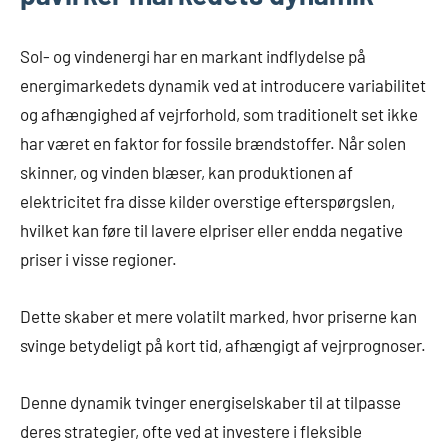
Sol- og vindenergi har en markant indflydelse på
energimarkedets dynamik ved at introducere variabilitet
og afhængighed af vejrforhold, som traditionelt set ikke
har været en faktor for fossile brændstoffer. Når solen
skinner, og vinden blæser, kan produktionen af
elektricitet fra disse kilder overstige efterspørgslen,
hvilket kan føre til lavere elpriser eller endda negative
priser i visse regioner.
Dette skaber et mere volatilt marked, hvor priserne kan
svinge betydeligt på kort tid, afhængigt af vejrprognoser.
Denne dynamik tvinger energiselskaber til at tilpasse
deres strategier, ofte ved at investere i fleksible