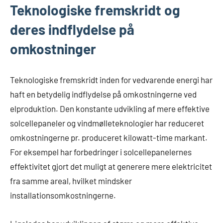
Teknologiske fremskridt og
deres indflydelse på
omkostninger
Teknologiske fremskridt inden for vedvarende energi har
haft en betydelig indflydelse på omkostningerne ved
elproduktion. Den konstante udvikling af mere effektive
solcellepaneler og vindmølleteknologier har reduceret
omkostningerne pr. produceret kilowatt-time markant.
For eksempel har forbedringer i solcellepanelernes
effektivitet gjort det muligt at generere mere elektricitet
fra samme areal, hvilket mindsker
installationsomkostningerne.