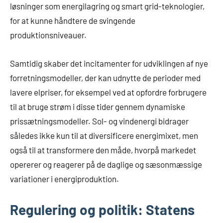
løsninger som energilagring og smart grid-teknologier,
for at kunne håndtere de svingende
produktionsniveauer.
Samtidig skaber det incitamenter for udviklingen af nye
forretningsmodeller, der kan udnytte de perioder med
lavere elpriser, for eksempel ved at opfordre forbrugere
til at bruge strøm i disse tider gennem dynamiske
prissætningsmodeller. Sol- og vindenergi bidrager
således ikke kun til at diversificere energimixet, men
også til at transformere den måde, hvorpå markedet
opererer og reagerer på de daglige og sæsonmæssige
variationer i energiproduktion.
Regulering og politik: Statens