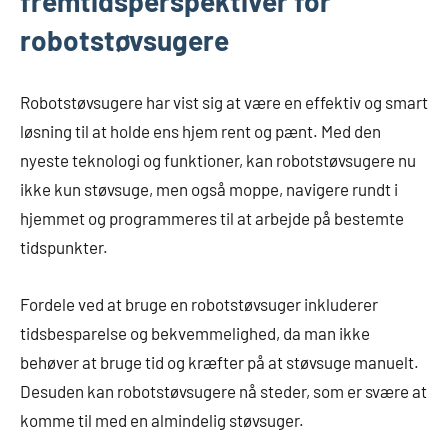
fremtidsperspektiver for
robotstøvsugere
Robotstøvsugere har vist sig at være en effektiv og smart
løsning til at holde ens hjem rent og pænt. Med den
nyeste teknologi og funktioner, kan robotstøvsugere nu
ikke kun støvsuge, men også moppe, navigere rundt i
hjemmet og programmeres til at arbejde på bestemte
tidspunkter.
Fordele ved at bruge en robotstøvsuger inkluderer
tidsbesparelse og bekvemmelighed, da man ikke
behøver at bruge tid og kræfter på at støvsuge manuelt.
Desuden kan robotstøvsugere nå steder, som er svære at
komme til med en almindelig støvsuger.