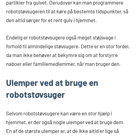
partikler fra gulvet. Derudover kan man programmere
robotstøvsugeren til at køre på bestemte tidspunkter, så
den altid sørger for et rent gulv i hjemmet.
Endelig er robotstøvsugere også meget støjsvage i
forhold til almindelige støvsugere. Dette er en stor fordel,
da man ikke behøver at bekymre sig om at forstyrre
naboer eller familiemedlemmer, når man bruger den.
Ulemper ved at bruge en
robotstøvsuger
Selvom robotstøvsugere kan være en stor hjælp i
hjemmet, er der også nogle ulemper ved at bruge dem.
En af de største ulemper er, at de ikke altid er lige så