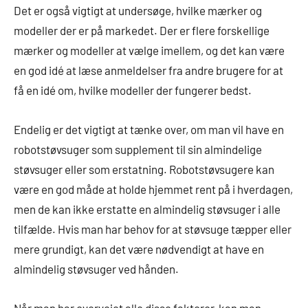
Det er også vigtigt at undersøge, hvilke mærker og
modeller der er på markedet. Der er flere forskellige
mærker og modeller at vælge imellem, og det kan være
en god idé at læse anmeldelser fra andre brugere for at
få en idé om, hvilke modeller der fungerer bedst.
Endelig er det vigtigt at tænke over, om man vil have en
robotstøvsuger som supplement til sin almindelige
støvsuger eller som erstatning. Robotstøvsugere kan
være en god måde at holde hjemmet rent på i hverdagen,
men de kan ikke erstatte en almindelig støvsuger i alle
tilfælde. Hvis man har behov for at støvsuge tæpper eller
mere grundigt, kan det være nødvendigt at have en
almindelig støvsuger ved hånden.