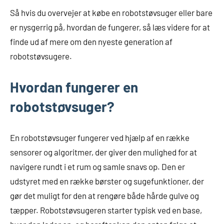
Så hvis du overvejer at købe en robotstøvsuger eller bare
er nysgerrig på, hvordan de fungerer, så læs videre for at
finde ud af mere om den nyeste generation af
robotstøvsugere.
Hvordan fungerer en
robotstøvsuger?
En robotstøvsuger fungerer ved hjælp af en række
sensorer og algoritmer, der giver den mulighed for at
navigere rundt i et rum og samle snavs op. Den er
udstyret med en række børster og sugefunktioner, der
gør det muligt for den at rengøre både hårde gulve og
tæpper. Robotstøvsugeren starter typisk ved en base,