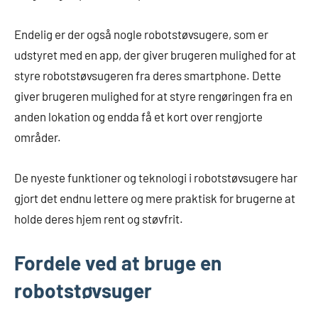
Endelig er der også nogle robotstøvsugere, som er
udstyret med en app, der giver brugeren mulighed for at
styre robotstøvsugeren fra deres smartphone. Dette
giver brugeren mulighed for at styre rengøringen fra en
anden lokation og endda få et kort over rengjorte
områder.
De nyeste funktioner og teknologi i robotstøvsugere har
gjort det endnu lettere og mere praktisk for brugerne at
holde deres hjem rent og støvfrit.
Fordele ved at bruge en
robotstøvsuger