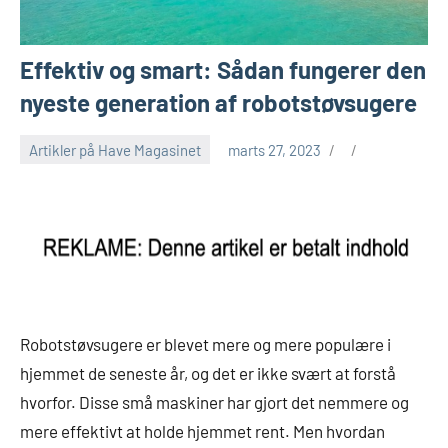
Effektiv og smart: Sådan fungerer den
nyeste generation af robotstøvsugere
Artikler på Have Magasinet
marts 27, 2023
Robotstøvsugere er blevet mere og mere populære i
hjemmet de seneste år, og det er ikke svært at forstå
hvorfor. Disse små maskiner har gjort det nemmere og
mere effektivt at holde hjemmet rent. Men hvordan