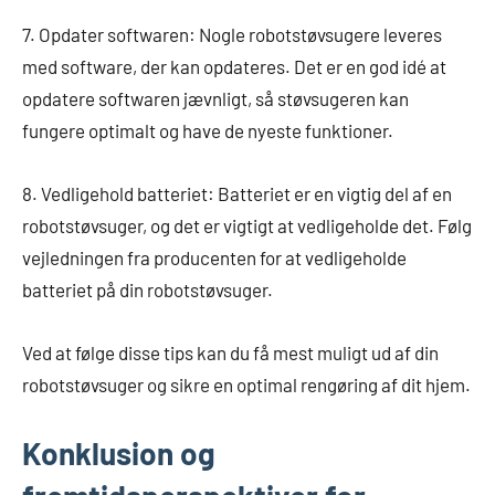
7. Opdater softwaren: Nogle robotstøvsugere leveres
med software, der kan opdateres. Det er en god idé at
opdatere softwaren jævnligt, så støvsugeren kan
fungere optimalt og have de nyeste funktioner.
8. Vedligehold batteriet: Batteriet er en vigtig del af en
robotstøvsuger, og det er vigtigt at vedligeholde det. Følg
vejledningen fra producenten for at vedligeholde
batteriet på din robotstøvsuger.
Ved at følge disse tips kan du få mest muligt ud af din
robotstøvsuger og sikre en optimal rengøring af dit hjem.
Konklusion og