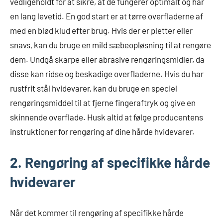
vedligeholdt for at sikre, at de fungerer optimalt og har
en lang levetid. En god start er at tørre overfladerne af
med en blød klud efter brug. Hvis der er pletter eller
snavs, kan du bruge en mild sæbeopløsning til at rengøre
dem. Undgå skarpe eller abrasive rengøringsmidler, da
disse kan ridse og beskadige overfladerne. Hvis du har
rustfrit stål hvidevarer, kan du bruge en speciel
rengøringsmiddel til at fjerne fingeraftryk og give en
skinnende overflade. Husk altid at følge producentens
instruktioner for rengøring af dine hårde hvidevarer.
2. Rengøring af specifikke hårde
hvidevarer
Når det kommer til rengøring af specifikke hårde