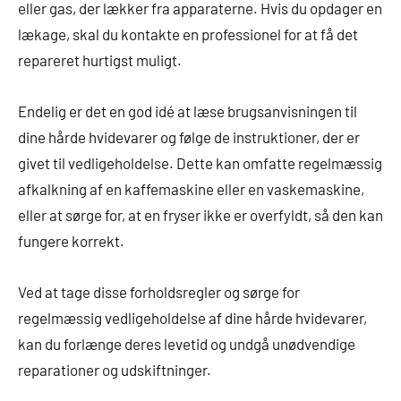
eller gas, der lækker fra apparaterne. Hvis du opdager en
lækage, skal du kontakte en professionel for at få det
repareret hurtigst muligt.
Endelig er det en god idé at læse brugsanvisningen til
dine hårde hvidevarer og følge de instruktioner, der er
givet til vedligeholdelse. Dette kan omfatte regelmæssig
afkalkning af en kaffemaskine eller en vaskemaskine,
eller at sørge for, at en fryser ikke er overfyldt, så den kan
fungere korrekt.
Ved at tage disse forholdsregler og sørge for
regelmæssig vedligeholdelse af dine hårde hvidevarer,
kan du forlænge deres levetid og undgå unødvendige
reparationer og udskiftninger.