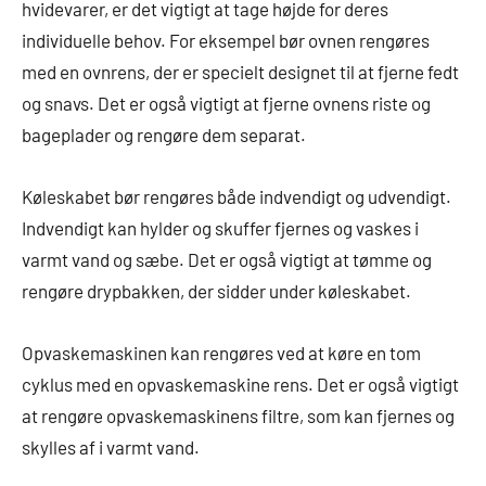
hvidevarer, er det vigtigt at tage højde for deres
individuelle behov. For eksempel bør ovnen rengøres
med en ovnrens, der er specielt designet til at fjerne fedt
og snavs. Det er også vigtigt at fjerne ovnens riste og
bageplader og rengøre dem separat.
Køleskabet bør rengøres både indvendigt og udvendigt.
Indvendigt kan hylder og skuffer fjernes og vaskes i
varmt vand og sæbe. Det er også vigtigt at tømme og
rengøre drypbakken, der sidder under køleskabet.
Opvaskemaskinen kan rengøres ved at køre en tom
cyklus med en opvaskemaskine rens. Det er også vigtigt
at rengøre opvaskemaskinens filtre, som kan fjernes og
skylles af i varmt vand.