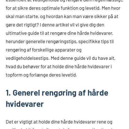
for at sikre deres optimale funktion og levetid. Men hvor
skal man starte, og hvordan kan man være sikker på at
gøre det rigtigt? I denne artikel vil vi give dig den
ultimative guide til at rengøre dine hårde hvidevarer,
herunder generelle rengøringstips, specifikke tips til
rengøring af forskellige apparater og
vedligeholdelsestips. Med denne guide vil du have alt,
hvad du behøver for at holde dine hårde hvidevarer i
topform og forlænge deres levetid.
1. Generel rengøring af hårde
hvidevarer
Det er vigtigt at holde dine hårde hvidevarer rene og