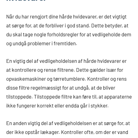
Når du har rengjort dine hårde hvidevarer, er det vigtigt
at sørge for, at de forbliver i god stand. Dette betyder, at
du skal tage nogle forholdsregler for at vedligeholde dem
og undgå problemer i fremtiden.
En vigtig del af vedligeholdelsen af hårde hvidevarer er
at kontrollere og rense filtrene. Dette gælder især for
opvaskemaskiner og tørretumblere. Kontroller og rens
disse filtre regelmæssigt for at undgå, at de bliver
tilstoppede. Tilstoppede filtre kan føre til, at apparaterne
ikke fungerer korrekt eller endda går i stykker.
En anden vigtig del af vedligeholdelsen er at sørge for, at
der ikke opstår lækager. Kontroller ofte, om der er vand