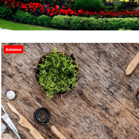
Annonce