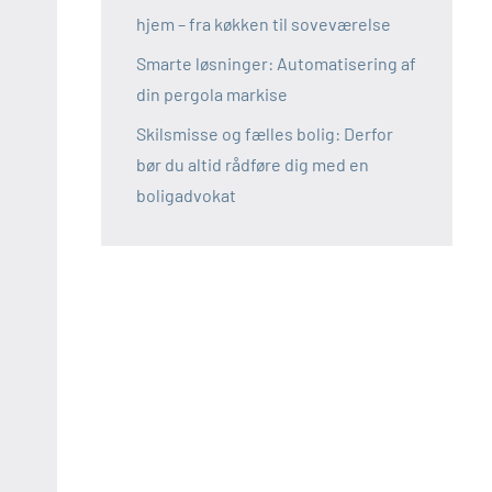
hjem – fra køkken til soveværelse
Smarte løsninger: Automatisering af
din pergola markise
Skilsmisse og fælles bolig: Derfor
bør du altid rådføre dig med en
boligadvokat