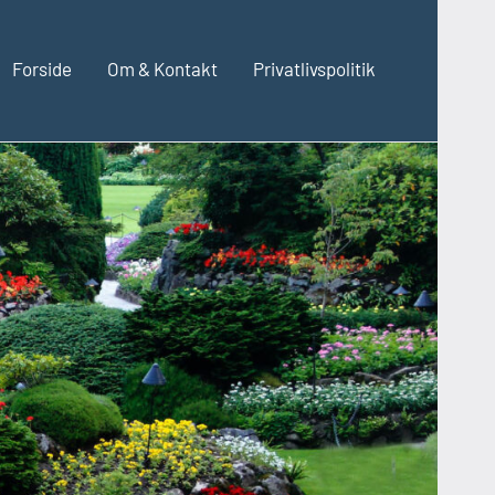
Forside
Om & Kontakt
Privatlivspolitik