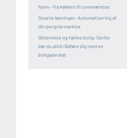
hjem – fra køkken til soveværelse
Smarte løsninger: Automatisering af
din pergola markise
Skilsmisse og fælles bolig: Derfor
bør du altid rådføre dig med en
boligadvokat