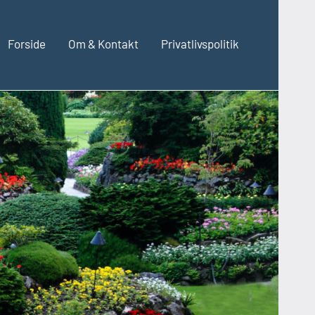
Forside
Om & Kontakt
Privatlivspolitik