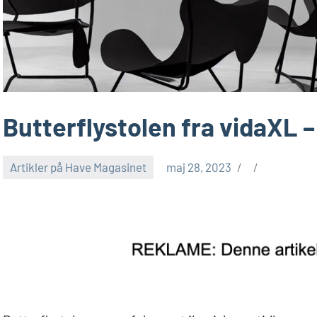
Butterflystolen fra vidaXL 
Artikler på Have Magasinet
maj 28, 2023