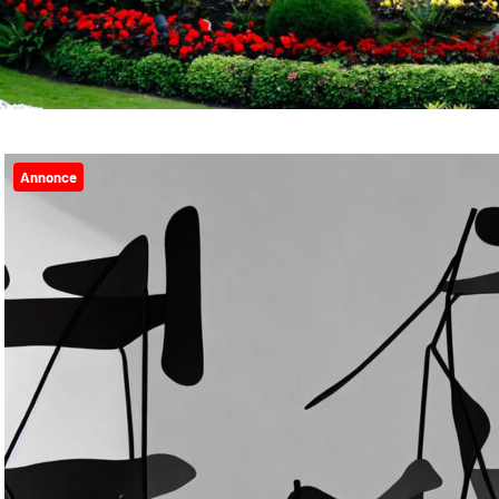
Annonce