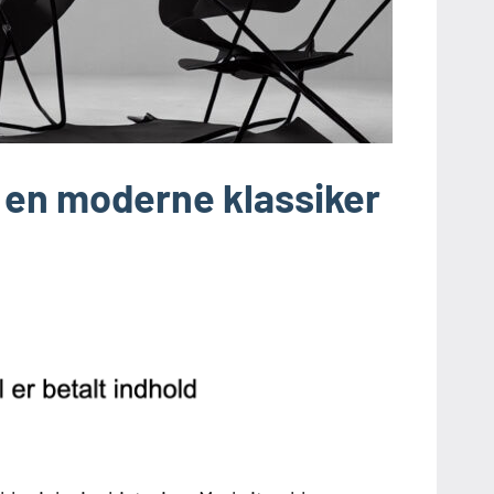
– en moderne klassiker