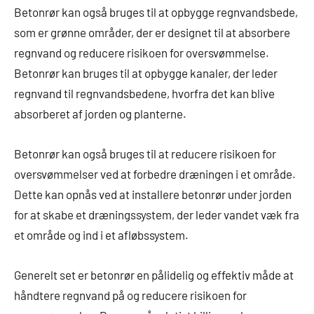
Betonrør kan også bruges til at opbygge regnvandsbede,
som er grønne områder, der er designet til at absorbere
regnvand og reducere risikoen for oversvømmelse.
Betonrør kan bruges til at opbygge kanaler, der leder
regnvand til regnvandsbedene, hvorfra det kan blive
absorberet af jorden og planterne.
Betonrør kan også bruges til at reducere risikoen for
oversvømmelser ved at forbedre dræningen i et område.
Dette kan opnås ved at installere betonrør under jorden
for at skabe et dræningssystem, der leder vandet væk fra
et område og ind i et afløbssystem.
Generelt set er betonrør en pålidelig og effektiv måde at
håndtere regnvand på og reducere risikoen for