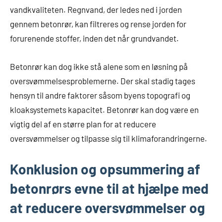
vandkvaliteten. Regnvand, der ledes ned i jorden
gennem betonrør, kan filtreres og rense jorden for
forurenende stoffer, inden det når grundvandet.
Betonrør kan dog ikke stå alene som en løsning på
oversvømmelsesproblemerne. Der skal stadig tages
hensyn til andre faktorer såsom byens topografi og
kloaksystemets kapacitet. Betonrør kan dog være en
vigtig del af en større plan for at reducere
oversvømmelser og tilpasse sig til klimaforandringerne.
Konklusion og opsummering af
betonrørs evne til at hjælpe med
at reducere oversvømmelser og