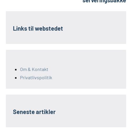
serveringsbakke
Links til webstedet
Om & Kontakt
Privatlivspolitik
Seneste artikler