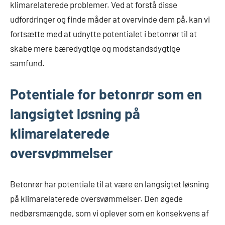
klimarelaterede problemer. Ved at forstå disse
udfordringer og finde måder at overvinde dem på, kan vi
fortsætte med at udnytte potentialet i betonrør til at
skabe mere bæredygtige og modstandsdygtige
samfund.
Potentiale for betonrør som en
langsigtet løsning på
klimarelaterede
oversvømmelser
Betonrør har potentiale til at være en langsigtet løsning
på klimarelaterede oversvømmelser. Den øgede
nedbørsmængde, som vi oplever som en konsekvens af