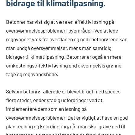
bidrage til klimatilpasning.
Betonrør har vist sig at være en effektiv løsning på
oversvømmelsesproblemer i byområder. Ved at lede
regnvandet væk fra overfladen og ned i betonrørene kan
man undgå oversvømmelser, mens man samtidig
bidrager til klimatilpasning. Betonrør er også en mere
omkostningseffektiv løsning end eksempelvis grønne
tage og regnvandsbede.
Selvom betonrør allerede er blevet brugt med succes
flere steder, er der stadig udfordringer ved at
implementere dem som en løsning på
oversvømmelsesproblemer. Det er vigtigt at have en god
planlægning og koordinering, når man skal grave ned til