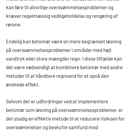
kan føre til alvorlige oversvømmelsesproblemer og
kræver regelmæssig vedligeholdelse og rengøring af
rørene.
Endelig kan betonrør være en mere begrænset løsning
på oversvømmelsesproblemer i områder med højt
vandtryk eller store mængder regn. I disse tilfælde kan
det være nødvendigt at kombinere betonrør med andre
metoder til at håndtere regnvand for at opnå den
ønskede effekt.
Selvom der er udfordringer ved at implementere
betonrør som løsning på oversvømmelsesproblemer, er
det stadig en effektiv metode til at reducere risikoen for
oversvømmelser og beskytte samfund mod