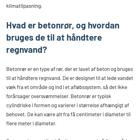
klimatilpasning.
Hvad er betonrør, og hvordan
bruges de til at håndtere
regnvand?
Betonrør er en type af rør, der er lavet af beton og bruges
til at håndtere regnvand. De er designet til at lede vandet
væk fra et område og ind i et afløbssystem, så det ikke
forårsager oversvømmelser. Betonrør er typisk
cylindriske i formen og varierer i størrelse afhængigt af
behovet. De kan være alt fra få centimeter i diameter til
flere meter i diameter.