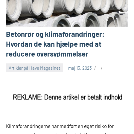
Betonrør og klimaforandringer:
Hvordan de kan hjælpe med at
reducere oversvømmelser
Artikler på Have Magasinet
maj 13, 2023
Klimaforandringerne har medført en øget risiko for