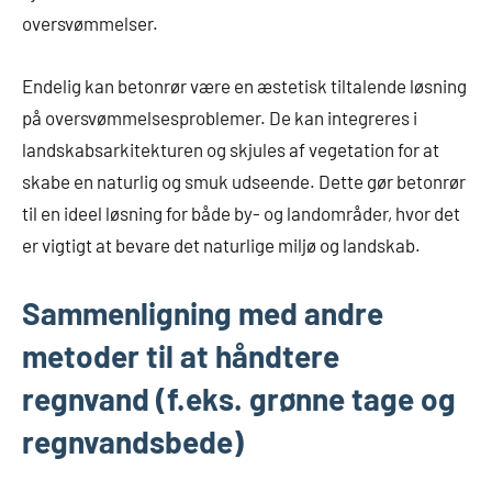
oversvømmelser.
Endelig kan betonrør være en æstetisk tiltalende løsning
på oversvømmelsesproblemer. De kan integreres i
landskabsarkitekturen og skjules af vegetation for at
skabe en naturlig og smuk udseende. Dette gør betonrør
til en ideel løsning for både by- og landområder, hvor det
er vigtigt at bevare det naturlige miljø og landskab.
Sammenligning med andre
metoder til at håndtere
regnvand (f.eks. grønne tage og
regnvandsbede)