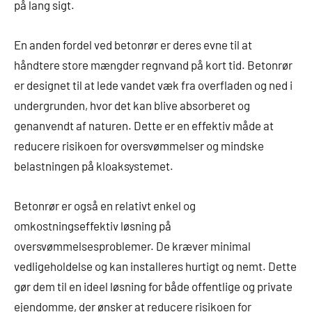
på lang sigt.
En anden fordel ved betonrør er deres evne til at
håndtere store mængder regnvand på kort tid. Betonrør
er designet til at lede vandet væk fra overfladen og ned i
undergrunden, hvor det kan blive absorberet og
genanvendt af naturen. Dette er en effektiv måde at
reducere risikoen for oversvømmelser og mindske
belastningen på kloaksystemet.
Betonrør er også en relativt enkel og
omkostningseffektiv løsning på
oversvømmelsesproblemer. De kræver minimal
vedligeholdelse og kan installeres hurtigt og nemt. Dette
gør dem til en ideel løsning for både offentlige og private
ejendomme, der ønsker at reducere risikoen for