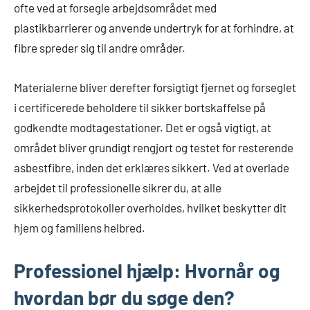
ofte ved at forsegle arbejdsområdet med
plastikbarrierer og anvende undertryk for at forhindre, at
fibre spreder sig til andre områder.
Materialerne bliver derefter forsigtigt fjernet og forseglet
i certificerede beholdere til sikker bortskaffelse på
godkendte modtagestationer. Det er også vigtigt, at
området bliver grundigt rengjort og testet for resterende
asbestfibre, inden det erklæres sikkert. Ved at overlade
arbejdet til professionelle sikrer du, at alle
sikkerhedsprotokoller overholdes, hvilket beskytter dit
hjem og familiens helbred.
Professionel hjælp: Hvornår og
hvordan bør du søge den?