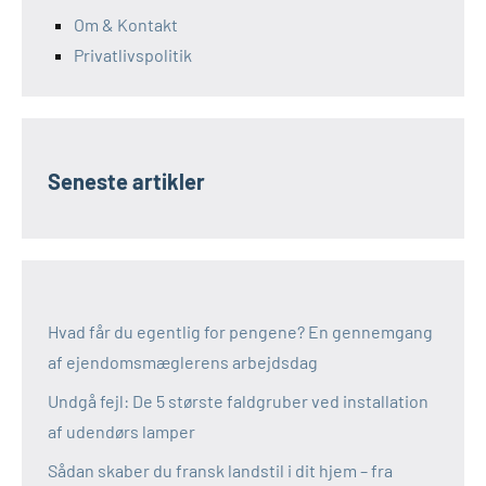
Om & Kontakt
Privatlivspolitik
Seneste artikler
Hvad får du egentlig for pengene? En gennemgang
af ejendomsmæglerens arbejdsdag
Undgå fejl: De 5 største faldgruber ved installation
af udendørs lamper
Sådan skaber du fransk landstil i dit hjem – fra