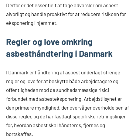
Derfor er det essentielt at tage advarsler om asbest
alvorligt og handle proaktivt for at reducere risikoen for
eksponering i hjemmet.
Regler og love omkring
asbesthåndtering i Danmark
I Danmark er håndtering af asbest underlagt strenge
regler og love for at beskytte både arbejdstagere og
offentligheden mod de sundhedsmæssige risici
forbundet med asbesteksponering. Arbejdstilsynet er
den primære myndighed, der overvåger overholdelsen af
disse regler, og de har fastlagt specifikke retningslinjer
for, hvordan asbest skal håndteres, fjernes og
bortskaffes.