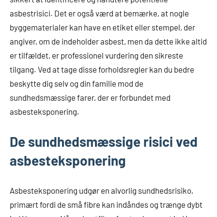
asbestrisici. Det er også værd at bemærke, at nogle
byggematerialer kan have en etiket eller stempel, der
angiver, om de indeholder asbest, men da dette ikke altid
er tilfældet, er professionel vurdering den sikreste
tilgang. Ved at tage disse forholdsregler kan du bedre
beskytte dig selv og din familie mod de
sundhedsmæssige farer, der er forbundet med
asbesteksponering.
De sundhedsmæssige risici ved
asbesteksponering
Asbesteksponering udgør en alvorlig sundhedsrisiko,
primært fordi de små fibre kan indåndes og trænge dybt