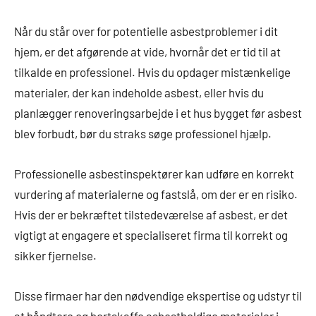
Når du står over for potentielle asbestproblemer i dit
hjem, er det afgørende at vide, hvornår det er tid til at
tilkalde en professionel. Hvis du opdager mistænkelige
materialer, der kan indeholde asbest, eller hvis du
planlægger renoveringsarbejde i et hus bygget før asbest
blev forbudt, bør du straks søge professionel hjælp.
Professionelle asbestinspektører kan udføre en korrekt
vurdering af materialerne og fastslå, om der er en risiko.
Hvis der er bekræftet tilstedeværelse af asbest, er det
vigtigt at engagere et specialiseret firma til korrekt og
sikker fjernelse.
Disse firmaer har den nødvendige ekspertise og udstyr til